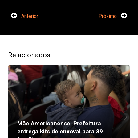
Anterior
Próximo
Relacionados
Mãe Americanense: Prefeitura
Next
entrega kits de enxoval para 39