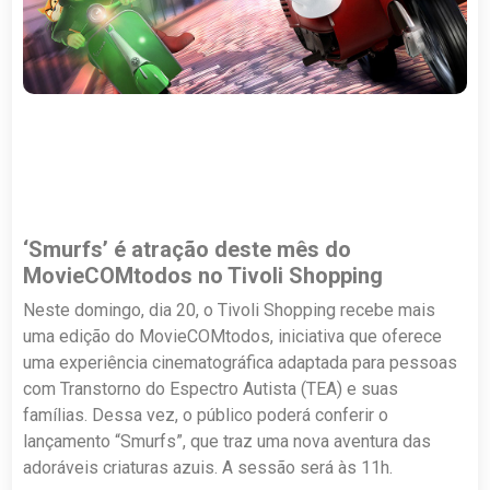
‘Smurfs’ é atração deste mês do
MovieCOMtodos no Tivoli Shopping
Neste domingo, dia 20, o Tivoli Shopping recebe mais
uma edição do MovieCOMtodos, iniciativa que oferece
uma experiência cinematográfica adaptada para pessoas
com Transtorno do Espectro Autista (TEA) e suas
famílias. Dessa vez, o público poderá conferir o
lançamento “Smurfs”, que traz uma nova aventura das
adoráveis criaturas azuis. A sessão será às 11h.