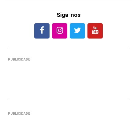
Siga-nos
PUBLICIDADE
PUBLICIDADE