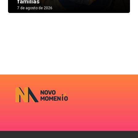
famílias
7 de agosto de 2026