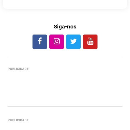
Siga-nos
PUBLICIDADE
PUBLICIDADE