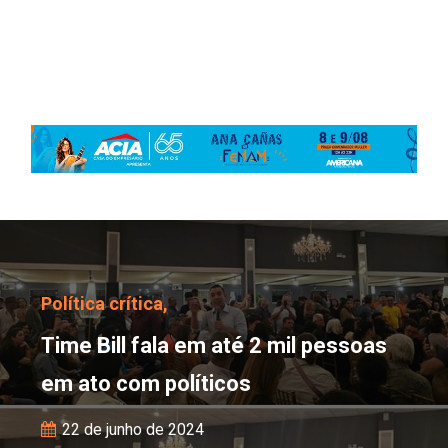
Time Bill fala em até 2
Política crítica,
Time Bill fala em até 2 mil pessoas
em ato com políticos
22 de junho de 2024