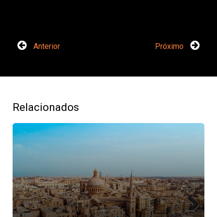
Anterior
Próximo
Relacionados