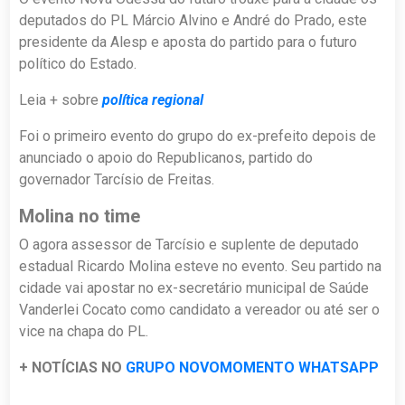
deputados do PL Márcio Alvino e André do Prado, este
presidente da Alesp e aposta do partido para o futuro
político do Estado.
Leia + sobre
política regional
Foi o primeiro evento do grupo do ex-prefeito depois de
anunciado o apoio do Republicanos, partido do
governador Tarcísio de Freitas.
Molina no time
O agora assessor de Tarcísio e suplente de deputado
estadual Ricardo Molina esteve no evento. Seu partido na
cidade vai apostar no ex-secretário municipal de Saúde
Vanderlei Cocato como candidato a vereador ou até ser o
vice na chapa do PL.
+ NOTÍCIAS NO
GRUPO NOVOMOMENTO WHATSAPP