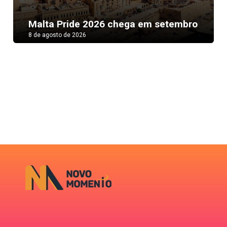
Next
Malta Pride 2026 chega em setembro
8 de agosto de 2026