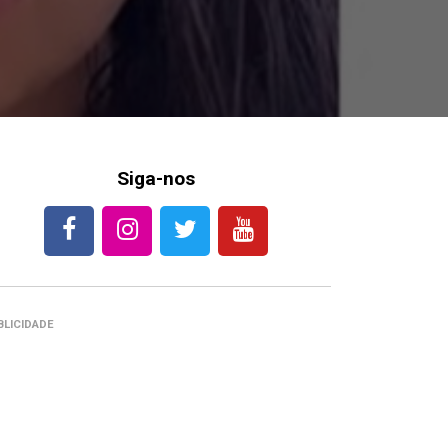
Siga-nos
BLICIDADE