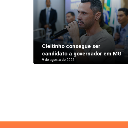
Cleitinho consegue ser
candidato a governador em MG
9 de agosto de 2026