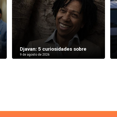
Djavan: 5 curiosidades sobre
9 de agosto de 2026