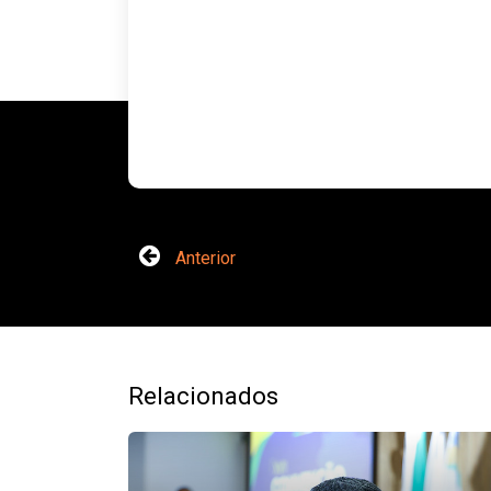
Anterior
Relacionados