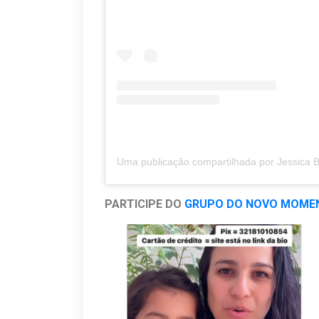
PARTICIPE DO
GRUPO DO NOVO MOME