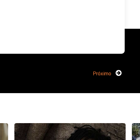
Próximo