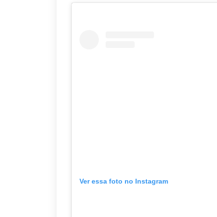
Ver essa foto no Instagram