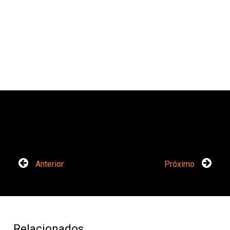
Anterior
Próximo
Relacionados