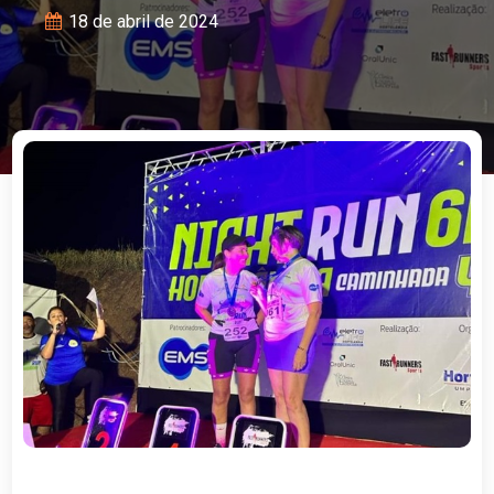
18 de abril de 2024