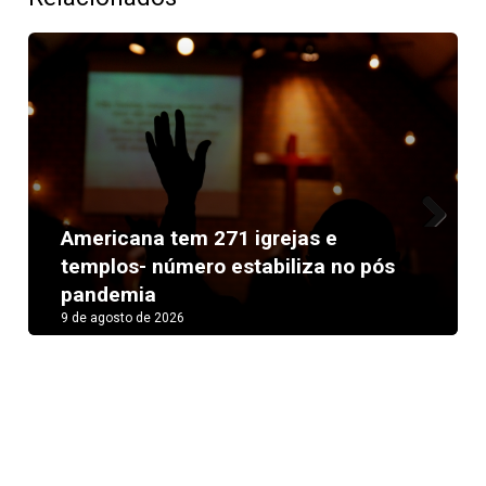
Americana tem 271 igrejas e
Next
templos- número estabiliza no pós
pandemia
9 de agosto de 2026