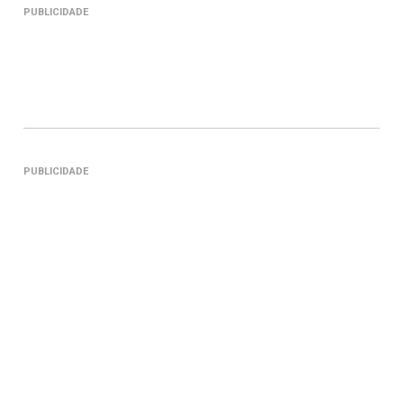
PUBLICIDADE
PUBLICIDADE