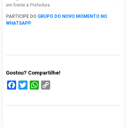
em frente à Prefeitura
PARTICIPE DO
GRUPO DO NOVO MOMENTO NO
WHATSAPP
Gostou? Compartilhe!
Facebook
Twitter
WhatsApp
Copy
Link