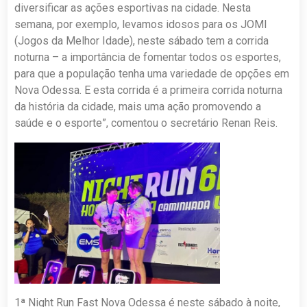
diversificar as ações esportivas na cidade. Nesta
semana, por exemplo, levamos idosos para os JOMI
(Jogos da Melhor Idade), neste sábado tem a corrida
noturna – a importância de fomentar todos os esportes,
para que a população tenha uma variedade de opções em
Nova Odessa. E esta corrida é a primeira corrida noturna
da história da cidade, mais uma ação promovendo a
saúde e o esporte”, comentou o secretário Renan Reis.
1ª Night Run Fast Nova Odessa é neste sábado à noite,