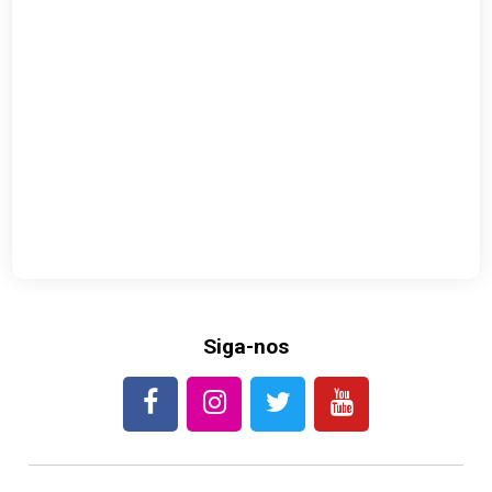
Siga-nos