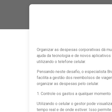
Organizar as despesas corporativas dá mui
ajuda da tecnologia e de novos aplicativos
utilizando o telefone celular.
Pensando neste desafio, o especialista Br
facilita a gestão dos reembolsos de viage
organizar as despesas pelo celular.
1. Controle os gastos a qualquer momento
Utilizando o celular o gestor pode visuali
tempo real e de onde estiver. Isso permit