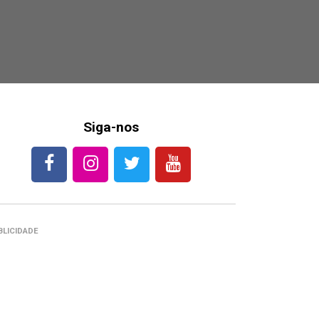
Siga-nos
BLICIDADE