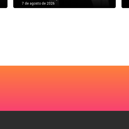
7 de agosto de 2026