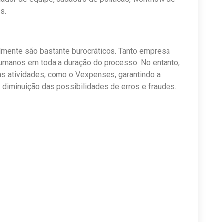
s.
mente são bastante burocráticos. Tanto empresa
humanos em toda a duração do processo. No entanto,
s atividades, como o Vexpenses, garantindo a
 diminuição das possibilidades de erros e fraudes.