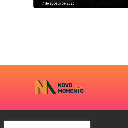
7 de agosto de 2026