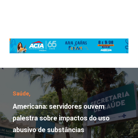
Americana: servidores 
Saúde,
Americana: servidores ouvem
palestra sobre impactos do uso
abusivo de substâncias