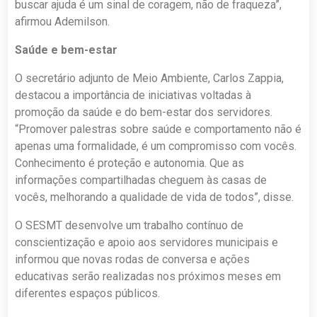
buscar ajuda é um sinal de coragem, não de fraqueza”,
afirmou Ademilson.
Saúde e bem-estar
O secretário adjunto de Meio Ambiente, Carlos Zappia,
destacou a importância de iniciativas voltadas à
promoção da saúde e do bem-estar dos servidores.
“Promover palestras sobre saúde e comportamento não é
apenas uma formalidade, é um compromisso com vocês.
Conhecimento é proteção e autonomia. Que as
informações compartilhadas cheguem às casas de
vocês, melhorando a qualidade de vida de todos”, disse.
O SESMT desenvolve um trabalho contínuo de
conscientização e apoio aos servidores municipais e
informou que novas rodas de conversa e ações
educativas serão realizadas nos próximos meses em
diferentes espaços públicos.