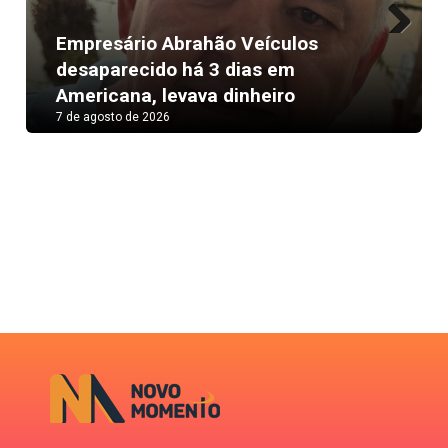
Empresário Abrahão Veículos
Next
desaparecido há 3 dias em
Americana, levava dinheiro
7 de agosto de 2026