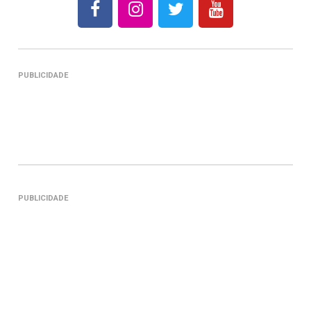
PUBLICIDADE
PUBLICIDADE