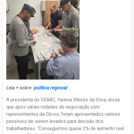
Leia + sobre
política regional
A presidenta do SEAAC, Helena Ribeiro da Silva, disse
que após várias rodadas de negociação com
representantes da Glovis, foram apresentados valores
passíveis de serem levados para decisão dos
trabalhadores. “Conseguimos quase 2% de aumento real