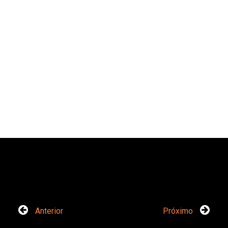
Anterior
Próximo