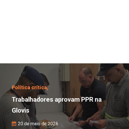
Trabalhadores aprovam 
Política crítica,
Trabalhadores aprovam PPR na
Glovis
20 de maio de 2026