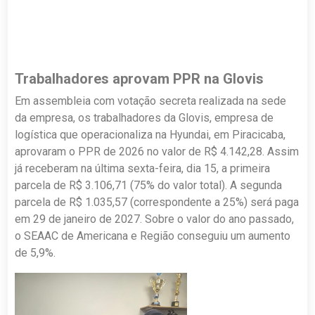
Trabalhadores aprovam PPR na Glovis
Em assembleia com votação secreta realizada na sede
da empresa, os trabalhadores da Glovis, empresa de
logística que operacionaliza na Hyundai, em Piracicaba,
aprovaram o PPR de 2026 no valor de R$ 4.142,28. Assim
já receberam na última sexta-feira, dia 15, a primeira
parcela de R$ 3.106,71 (75% do valor total). A segunda
parcela de R$ 1.035,57 (correspondente a 25%) será paga
em 29 de janeiro de 2027. Sobre o valor do ano passado,
o SEAAC de Americana e Região conseguiu um aumento
de 5,9%.