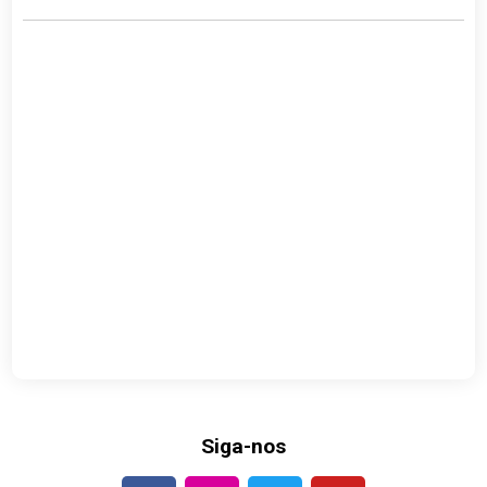
Siga-nos