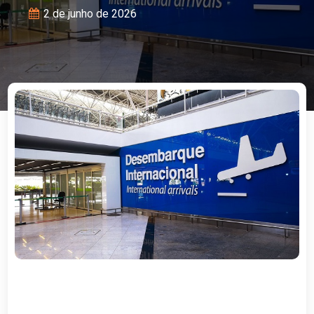
2 de junho de 2026