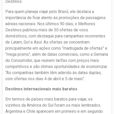
Destinos.
Para quem planeja viajar pelo Brasil, ele destaca a
importância de ficar atento às promoções de passagens
aéreas nacionais. Nos últimos 90 dias, o Melhores
Destinos publicou mais de 30 ofertas de voos
domésticos, com destaque para campanhas recorrentes
de Latam, Gol e Azul. As ofertas se concentram
principalmente em ações como “madrugada de ofertas” e
“mega promo”, além de datas comerciais, como a Semana
do Consumidor, que reúnem tarifas com preços mais
competitivos e são ótimas oportunidades de economizar.
“As companhias também têm aderido às datas duplas,
com ofertas nos dias 4 de abril e 5 de maio”.
Destinos internacionais mais baratos
Em termos de países mais baratos para viajar, os
vizinhos da América do Sul foram os mais lembrados.
Argentina e Chile aparecem em primeiro e em segundo