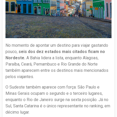
No momento de apontar um destino para viajar gastando
pouco,
seis dos dez estados mais citados ficam no
Nordeste.
A Bahia lidera a lista, enquanto Alagoas,
Paraíba, Ceará, Pernambuco e Rio Grande do Norte
também aparecem entre os destinos mais mencionados
pelos viajantes.
O Sudeste também aparece com força: São Paulo e
Minas Gerais ocupam o segundo e o terceiro lugares,
enquanto o Rio de Janeiro surge na sexta posição. Já no
Sul, Santa Catarina é o único representante no ranking, em
décimo lugar.