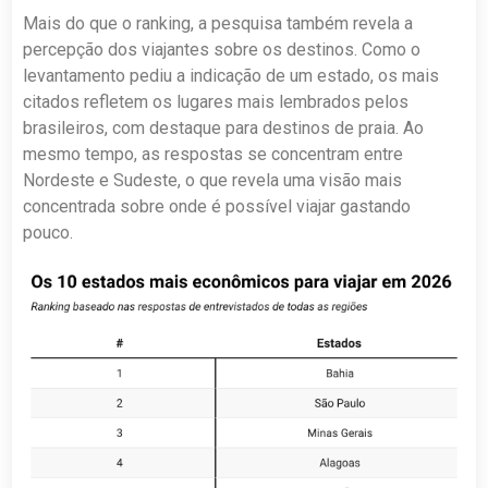
Mais do que o ranking, a pesquisa também revela a
percepção dos viajantes sobre os destinos. Como o
levantamento pediu a indicação de um estado, os mais
citados refletem os lugares mais lembrados pelos
brasileiros, com destaque para destinos de praia. Ao
mesmo tempo, as respostas se concentram entre
Nordeste e Sudeste, o que revela uma visão mais
concentrada sobre onde é possível viajar gastando
pouco.