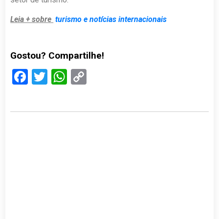
Leia + sobre
turismo e notícias internacionais
Gostou? Compartilhe!
Facebook
Twitter
WhatsApp
Copy
Link