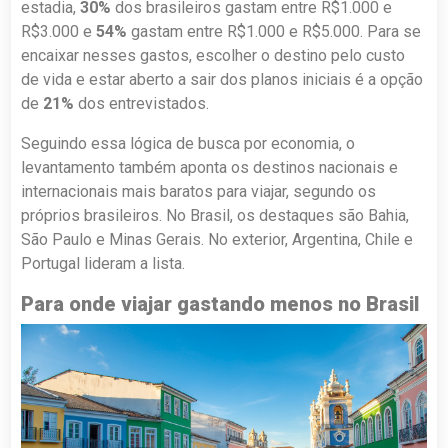
estadia,
30%
dos brasileiros gastam entre R$1.000 e
R$3.000 e
54%
gastam entre R$1.000 e R$5.000. Para se
encaixar nesses gastos, escolher o destino pelo custo
de vida e estar aberto a sair dos planos iniciais é a opção
de
21%
dos entrevistados.
Seguindo essa lógica de busca por economia, o
levantamento também aponta os destinos nacionais e
internacionais mais baratos para viajar, segundo os
próprios brasileiros. No Brasil, os destaques são Bahia,
São Paulo e Minas Gerais. No exterior, Argentina, Chile e
Portugal lideram a lista.
Para onde viajar gastando menos no Brasil