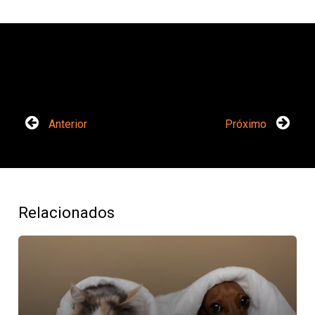
Anterior
Próximo
Relacionados