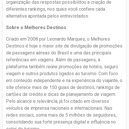
organização das respostas possibilitou a criação de
diferentes rankings, nos quais você confere cada
alternativa apontada pelos entrevistados.
Sobre o Melhores Destinos
Criado em 2008 por Leonardo Marques, o Melhores
Destinos é hoje o maior site de divulgação de promoções
de passagens aéreas do Brasil e uma das principais
referências em viagens. Além de passagens, a
plataforma também reúne promoções de hotéis, seguro
viagem e outros produtos ligados ao turismo. Com foco
em conteúdo independente e na experiência do viajante, o
site oferece mais de 150 guias de destinos, rankings de
cartões de crédito e dicas de planejamento de viagem.
Pelo alcance e relevância, já foi citado em diversos
veículos de imprensa nacionais e internacionais. Nas
redes sociais, soma mais de 5 milhões de seguidores,
consolidando sua forte presença digital e influência no
setor de turismo.