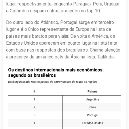
lugar, respectivamente, enquanto Paraguai, Peru, Uruguai
e Colômbia ocupam outras posições no top 10.
Do outro lado do Atlântico, Portugal surge em terceiro
lugar e é o único representante da Europa na lista de
países mais baratos para viajar. De volta à América, os
Estados Unidos aparecem em quarto lugar na lista feita
com base nas respostas dos brasileiros. Chama atenção
a presença de um único país da Ásia na lista: Tailândia.