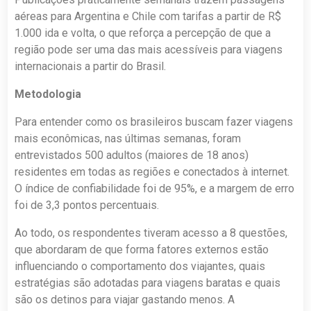
aéreas para Argentina e Chile com tarifas a partir de R$
1.000 ida e volta, o que reforça a percepção de que a
região pode ser uma das mais acessíveis para viagens
internacionais a partir do Brasil.
Metodologia
Para entender como os brasileiros buscam fazer viagens
mais econômicas, nas últimas semanas, foram
entrevistados 500 adultos (maiores de 18 anos)
residentes em todas as regiões e conectados à internet.
O índice de confiabilidade foi de 95%, e a margem de erro
foi de 3,3 pontos percentuais.
Ao todo, os respondentes tiveram acesso a 8 questões,
que abordaram de que forma fatores externos estão
influenciando o comportamento dos viajantes, quais
estratégias são adotadas para viagens baratas e quais
são os detinos para viajar gastando menos. A