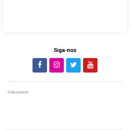
Siga-nos
PUBLICIDADE