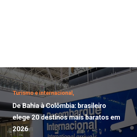
De Bahia à Colômbia: br
Turismo e internacional,
De Bahia à Colômbia: brasileiro
elege 20 destinos mais baratos em
2026