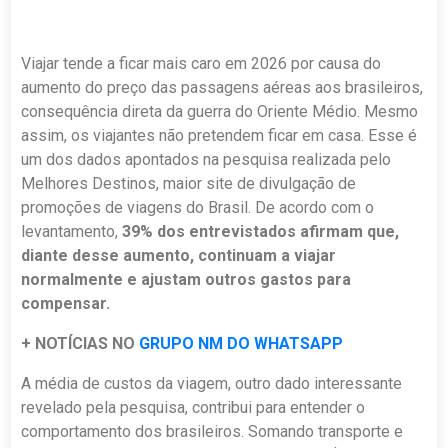
Viajar tende a ficar mais caro em 2026 por causa do
aumento do preço das passagens aéreas aos brasileiros,
consequência direta da guerra do Oriente Médio. Mesmo
assim, os viajantes não pretendem ficar em casa. Esse é
um dos dados apontados na pesquisa realizada pelo
Melhores Destinos, maior site de divulgação de
promoções de viagens do Brasil. De acordo com o
levantamento,
39% dos entrevistados afirmam que,
diante desse aumento, continuam a viajar
normalmente e ajustam outros gastos para
compensar.
+ NOTÍCIAS NO
GRUPO NM DO WHATSAPP
A média de custos da viagem, outro dado interessante
revelado pela pesquisa, contribui para entender o
comportamento dos brasileiros. Somando transporte e