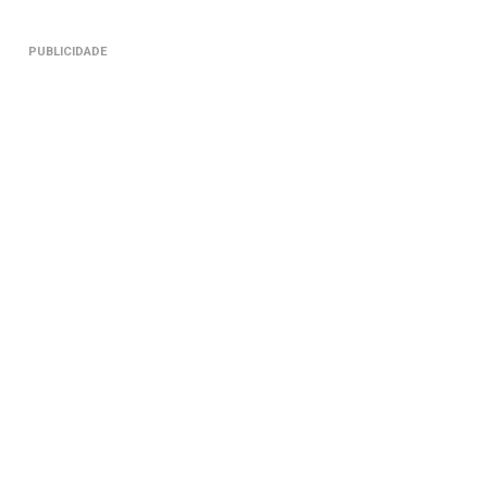
PUBLICIDADE