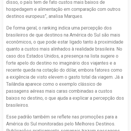
disso, o país tem de fato custos mais baixos de
hospedagem e alimentação em comparação com outros
destinos europeus”, analisa Marques.
De forma geral, o ranking indica uma percepção dos
brasileiros de que destinos na América do Sul são mais
econômicos, o que pode estar ligado tanto à proximidade
quanto a custos mais alinhados à realidade brasileira. No
caso dos Estados Unidos, a presença na lista sugere o
forte apelo do destino no imaginário dos viajantes e a
recente queda na cotação do dólar, embora fatores como
a exigência de visto elevem o gasto total da viagem. Já a
Tailândia aparece como o exemplo clássico de
passagens aéreas mais caras combinadas a custos
baixos no destino, o que ajuda a explicar a percepção dos
brasileiros.
Esse padrão também se reflete nas promoções para a
América do Sul monitoradas pelo Melhores Destinos.
Publicações praticamente semanais trazem passagens