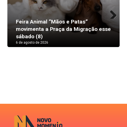
Feira Animal “Mãos e Patas”
Next
movimenta a Praça da Migração esse
sábado (8)
6 de agosto de 2026