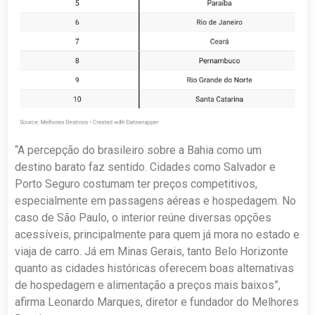
“A percepção do brasileiro sobre a Bahia como um
destino barato faz sentido. Cidades como Salvador e
Porto Seguro costumam ter preços competitivos,
especialmente em passagens aéreas e hospedagem. No
caso de São Paulo, o interior reúne diversas opções
acessíveis, principalmente para quem já mora no estado e
viaja de carro. Já em Minas Gerais, tanto Belo Horizonte
quanto as cidades históricas oferecem boas alternativas
de hospedagem e alimentação a preços mais baixos”,
afirma Leonardo Marques, diretor e fundador do Melhores