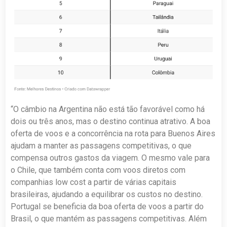
“O câmbio na Argentina não está tão favorável como há
dois ou três anos, mas o destino continua atrativo. A boa
oferta de voos e a concorrência na rota para Buenos Aires
ajudam a manter as passagens competitivas, o que
compensa outros gastos da viagem. O mesmo vale para
o Chile, que também conta com voos diretos com
companhias low cost a partir de várias capitais
brasileiras, ajudando a equilibrar os custos no destino.
Portugal se beneficia da boa oferta de voos a partir do
Brasil, o que mantém as passagens competitivas. Além