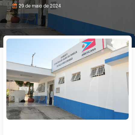
29 de maio de 2024