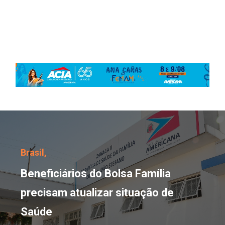
Beneficiários do Bolsa 
Brasil,
Beneficiários do Bolsa Família
precisam atualizar situação de
Saúde