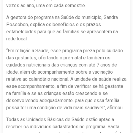
vezes ao ano, uma em cada semestre.
A gestora do programa na Saúde do município, Sandra
Possobon, explica os benefícios e os prazos
estabelecidos para que as famílias se apresentem na
rede local.
“Em relação à Saúde, esse programa preza pelo cuidado
das gestantes, ofertando o pré-natal e também os
cuidados nutricionais das crianças com até 7 anos de
idade, além do acompanhamento sobre a vacinação
relativa ao calendário nacional. A unidade de saúde realiza
esse acompanhamento, a fim de verificar se há gestante
na família e se as crianças estão crescendo e se
desenvolvendo adequadamente, para que essa família
possa ter uma condição de vida mais saudável”, afirmou.
Todas as Unidades Básicas de Saúde estão aptas a
receber os indivíduos cadastrados no programa. Basta