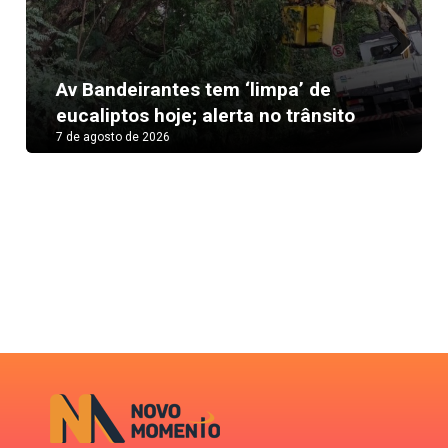
Next
Av Bandeirantes tem ‘limpa’ de
eucaliptos hoje; alerta no trânsito
7 de agosto de 2026