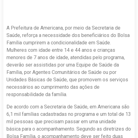
A Prefeitura de Americana, por meio da Secretaria de
Saúde, reforça a necessidade dos beneficiários do Bolsa
Família cumprirem a condicionalidade em Saúde.
Mulheres com idade entre 14 e 44 anos e crianças
menores de 7 anos de idade, atendidas pelo programa,
deverão ser assistidas por uma Equipe de Saúde da
Família, por Agentes Comunitários de Saúde ou por
Unidades Básicas de Saúde, que promovem os serviços
necessários ao cumprimento das ações de
responsabilidade da família.
De acordo com a Secretaria de Saúde, em Americana são
6,1 mil famílias cadastradas no programa e um total de 13
mil pessoas que precisam passar em uma unidade
básica para o acompanhamento. Segundo as diretrizes do
Bolsa Família, o acompanhamento deve ser feito duas