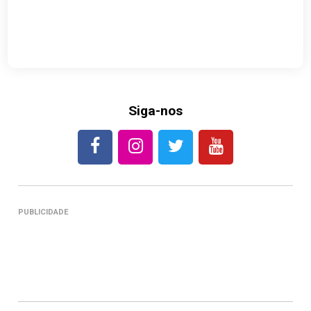
Siga-nos
PUBLICIDADE