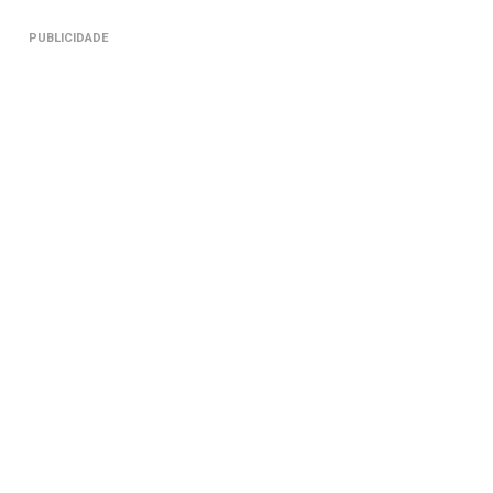
PUBLICIDADE