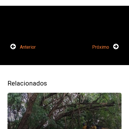
Anterior
Próximo
Relacionados