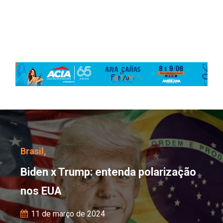
Biden x Trump: entenda
Brasil,
Biden x Trump: entenda polarização
nos EUA
11 de março de 2024