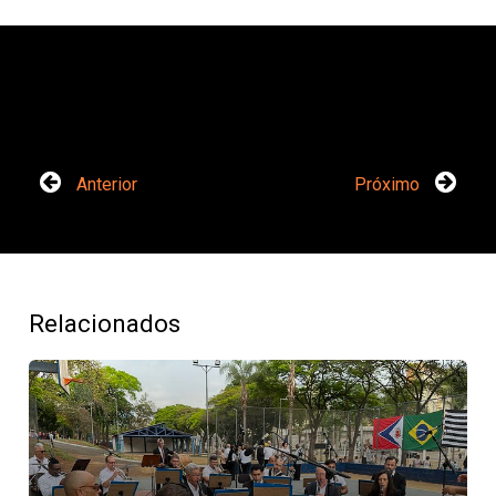
Anterior
Próximo
Relacionados