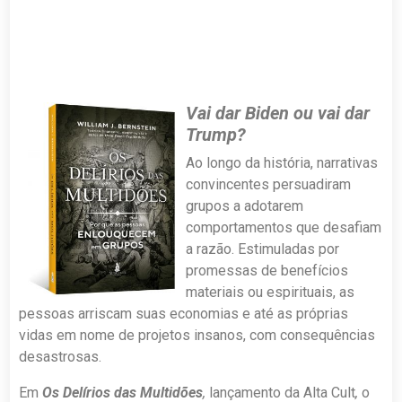
Vai dar Biden ou vai dar
Trump?
Ao longo da história, narrativas
convincentes persuadiram
grupos a adotarem
comportamentos que desafiam
a razão. Estimuladas por
promessas de benefícios
materiais ou espirituais, as
pessoas arriscam suas economias e até as próprias
vidas em nome de projetos insanos, com consequências
desastrosas.
Em
Os Delírios das Multidões
,
lançamento da Alta Cult
,
o