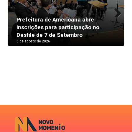
Prefeitura de Americana abre
Next
inscrições para participação no
Desfile de 7 de Setembro
6 de agosto de 2026