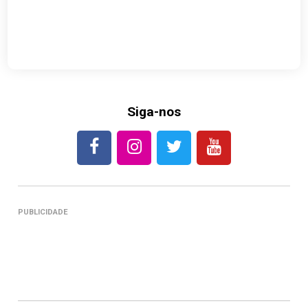
Siga-nos
PUBLICIDADE