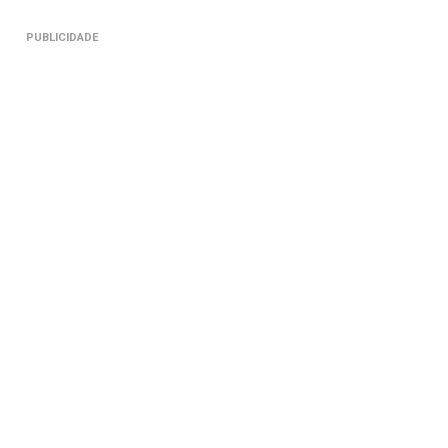
PUBLICIDADE