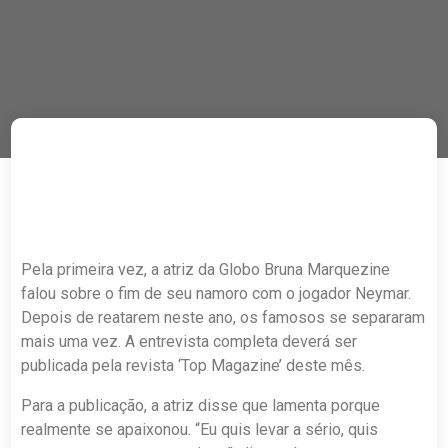
Pela primeira vez, a atriz da Globo Bruna Marquezine
falou sobre o fim de seu namoro com o jogador Neymar.
Depois de reatarem neste ano, os famosos se separaram
mais uma vez. A entrevista completa deverá ser
publicada pela revista ‘Top Magazine’ deste mês.
Para a publicação, a atriz disse que lamenta porque
realmente se apaixonou. “Eu quis levar a sério, quis