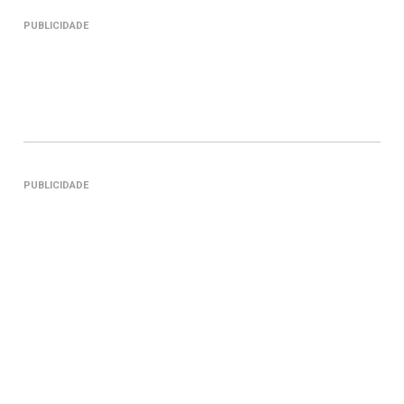
PUBLICIDADE
PUBLICIDADE