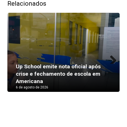
Relacionados
Up School emite nota oficial após
Next
crise e fechamento de escola em
Americana
6 de agosto de 2026