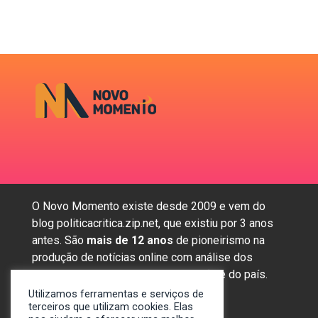
O Novo Momento existe desde 2009 e vem do
blog politicacritica.zip.net, que existiu por 3 anos
antes. São
mais de 12 anos
de pioneirismo na
produção de notícias online com análise dos
assuntos mais importantes da região e do país.
Utilizamos ferramentas e serviços de
terceiros que utilizam cookies. Elas