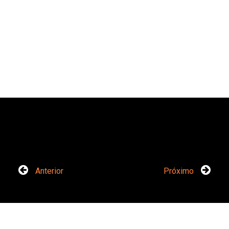
Anterior
Próximo