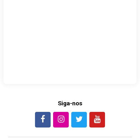
Siga-nos