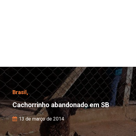
Cachorrinho abandonad
Brasil,
Cachorrinho abandonado em SB
13 de março de 2014