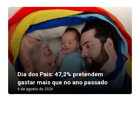
Next
Dia dos Pais: 47,2% pretendem
gastar mais que no ano passado
6 de agosto de 2026