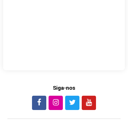
Siga-nos