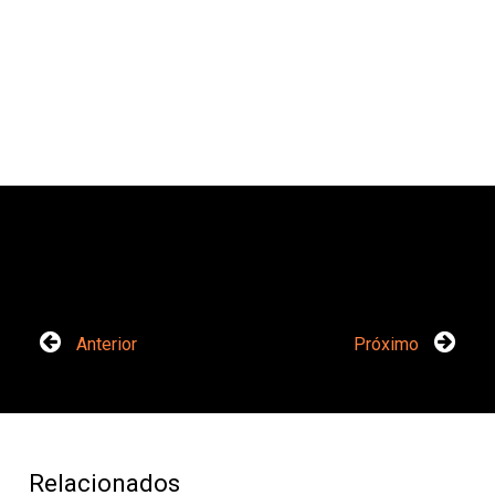
Anterior
Próximo
Relacionados