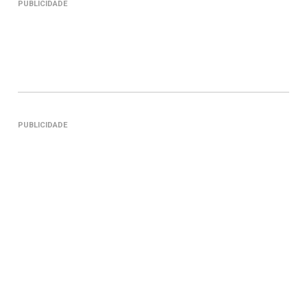
PUBLICIDADE
PUBLICIDADE