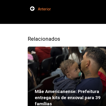
Anterior
Relacionados
Mãe Americanense: Prefeitura
entrega kits de enxoval para 39
famílias