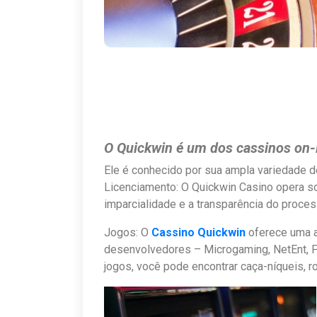
O Quickwin é um dos cassinos on-
Ele é conhecido por sua ampla variedade d
Licenciamento: O Quickwin Casino opera so
imparcialidade e a transparência do proces
Jogos: O
Cassino Quickwin
oferece uma a
desenvolvedores – Microgaming, NetEnt, Pl
jogos, você pode encontrar caça-níqueis, ro