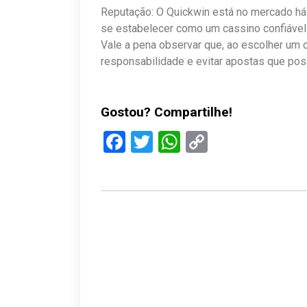
Reputação: O Quickwin está no mercado há
se estabelecer como um cassino confiável 
Vale a pena observar que, ao escolher um 
responsabilidade e evitar apostas que poss
Gostou? Compartilhe!
Facebook
Twitter
WhatsApp
Copy
Link