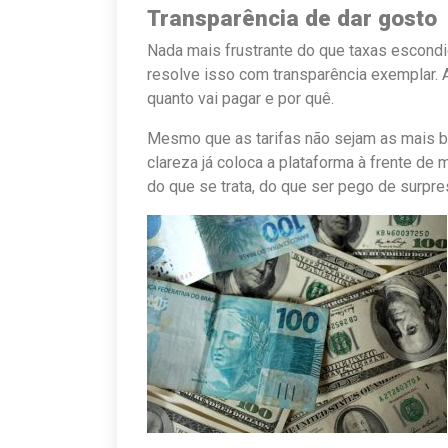
Transparência de dar gosto
Nada mais frustrante do que taxas escond
resolve isso com transparência exemplar.
quanto vai pagar e por quê.
Mesmo que as tarifas não sejam as mais b
clareza já coloca a plataforma à frente de 
do que se trata, do que ser pego de surpre