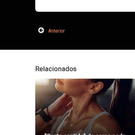
Anterior
Relacionados