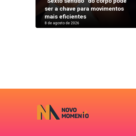
“Sexto sentido” do corpo pode
ser a chave para movimentos
mais eficientes
8 de agosto de 2026