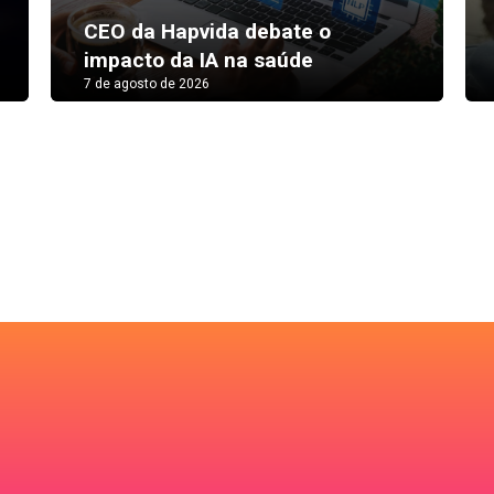
CEO da Hapvida debate o
impacto da IA na saúde
7 de agosto de 2026