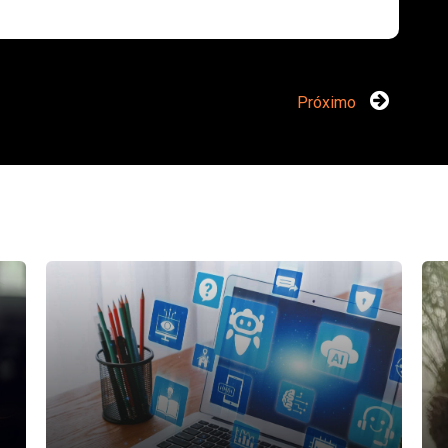
Próximo