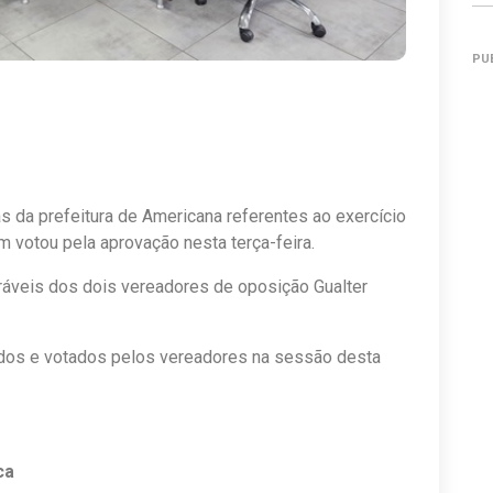
PU
s da prefeitura de Americana referentes ao exercício
 votou pela aprovação nesta terça-feira.
oráveis dos dois vereadores de oposição Gualter
tidos e votados pelos vereadores na sessão desta
ca