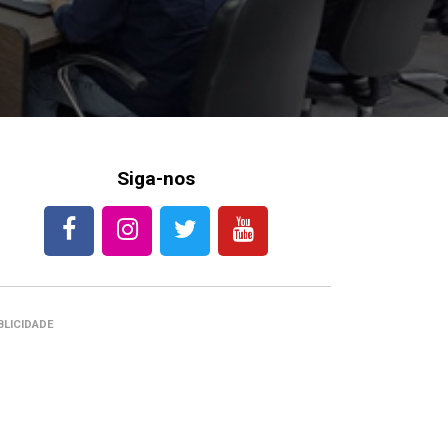
Siga-nos
BLICIDADE