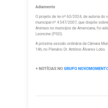
Adiamento
O projeto de lei nº 63/2024, de autoria do 
municipal nº 4.547/2007, que dispõe sobre
Animais no município de Americana, foi ad
Leoncine (PSD).
A próxima sessão ordinária da Câmara Munic
14h, no Plenário Dr. Antônio Álvares Lobo.
+ NOTÍCIAS NO
GRUPO NOVOMOMENT