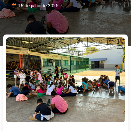
16 de julho de 2025