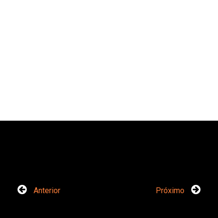
Anterior
Próximo