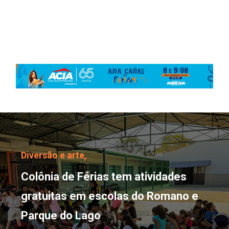
Colônia de Férias tem a
Diversão e arte,
Colônia de Férias tem atividades
gratuitas em escolas do Romano e
Parque do Lago