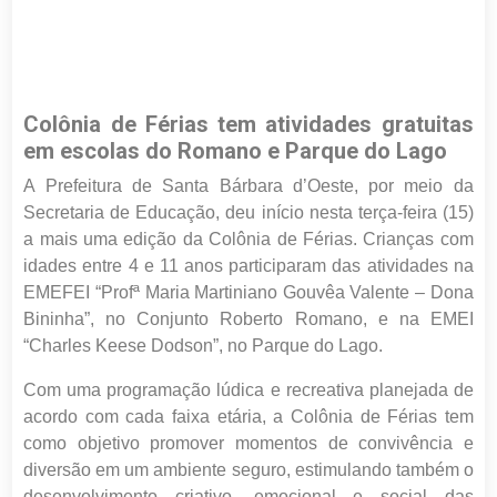
Colônia de Férias tem atividades gratuitas
em escolas do Romano e Parque do Lago
A Prefeitura de Santa Bárbara d’Oeste, por meio da
Secretaria de Educação, deu início nesta terça-feira (15)
a mais uma edição da Colônia de Férias. Crianças com
idades entre 4 e 11 anos participaram das atividades na
EMEFEI “Profª Maria Martiniano Gouvêa Valente – Dona
Bininha”, no Conjunto Roberto Romano, e na EMEI
“Charles Keese Dodson”, no Parque do Lago.
Com uma programação lúdica e recreativa planejada de
acordo com cada faixa etária, a Colônia de Férias tem
como objetivo promover momentos de convivência e
diversão em um ambiente seguro, estimulando também o
desenvolvimento criativo, emocional e social das