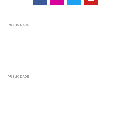
PUBLICIDADE
PUBLICIDADE