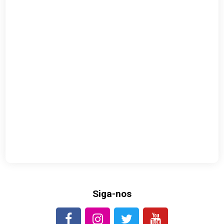
Siga-nos