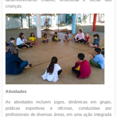
crianças.
Atividades
As atividades incluem jogos, dinâmicas em grupo,
práticas esportivas e oficinas, conduzidas por
profissionais de diversas áreas, em uma ação integrada