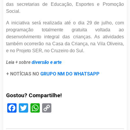
das secretarias de Educação, Esportes e Promoção
Social.
A iniciativa será realizada até o dia 29 de julho, com
programação totalmente gratuita voltada ao
desenvolvimento integral das crianças. As atividades
também ocorrerão na Casa da Criança, na Vila Oliveira,
e no Projeto SER, no Cruzeiro do Sul.
Leia + sobre
diversão e arte
+ NOTÍCIAS NO
GRUPO NM DO WHATSAPP
Gostou? Compartilhe!
Facebook
Twitter
WhatsApp
Copy
Link