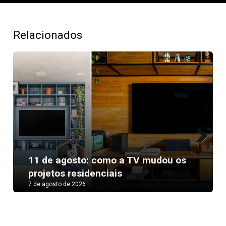
Relacionados
Next
11 de agosto: como a TV mudou os
projetos residenciais
7 de agosto de 2026