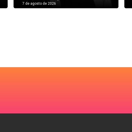
7 de agosto de 2026