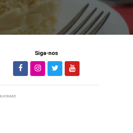
Siga-nos
BLICIDADE