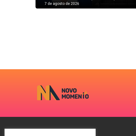
7 de agosto de 2026