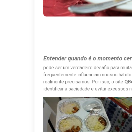
Entender quando é o momento cer
pode ser um verdadeiro desafio para muit
frequentemente influenciam nossos hábito
realmente precisamos. Por isso, o site
QB
identificar a saciedade e evitar excessos n