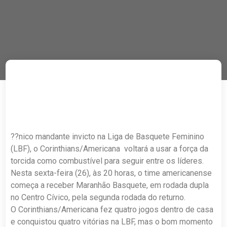
??nico mandante invicto na Liga de Basquete Feminino
(LBF), o Corinthians/Americana voltará a usar a força da
torcida como combustível para seguir entre os líderes.
Nesta sexta-feira (26), às 20 horas, o time americanense
começa a receber Maranhão Basquete, em rodada dupla
no Centro Cívico, pela segunda rodada do returno.
O Corinthians/Americana fez quatro jogos dentro de casa
e conquistou quatro vitórias na LBF, mas o bom momento