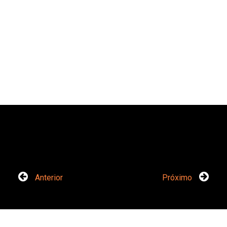
Anterior
Próximo