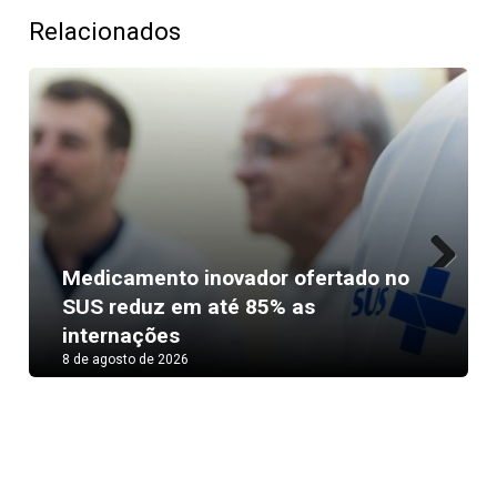
Relacionados
Medicamento inovador ofertado no
Next
SUS reduz em até 85% as
internações
8 de agosto de 2026