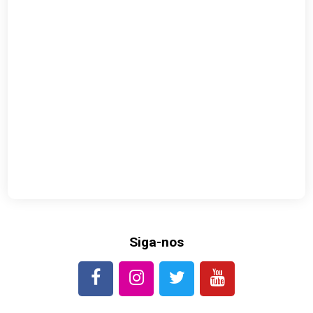
Siga-nos