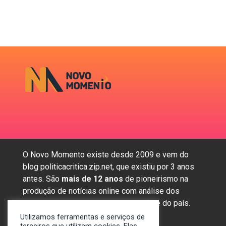
O Novo Momento existe desde 2009 e vem do
blog politicacritica.zip.net, que existiu por 3 anos
antes. São
mais de 12 anos
de pioneirismo na
produção de notícias online com análise dos
assuntos mais importantes da região e do país.
Utilizamos ferramentas e serviços de