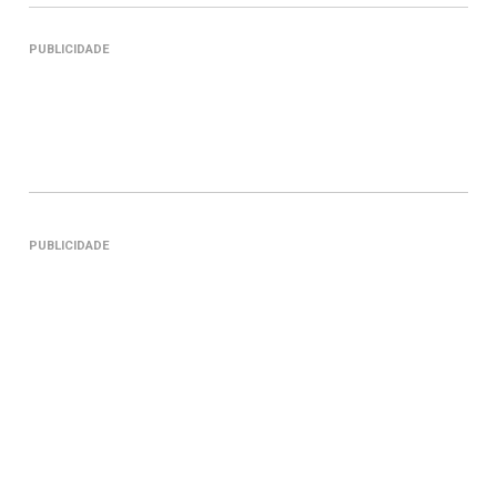
PUBLICIDADE
PUBLICIDADE