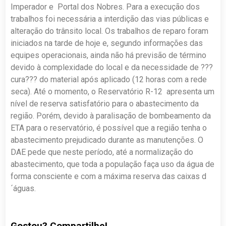
Imperador e Portal dos Nobres. Para a execução dos
trabalhos foi necessária a interdição das vias públicas e
alteração do trânsito local. Os trabalhos de reparo foram
iniciados na tarde de hoje e, segundo informações das
equipes operacionais, ainda não há previsão de término
devido à complexidade do local e da necessidade de ???
cura??? do material após aplicado (12 horas com a rede
seca). Até o momento, o Reservatório R-12 apresenta um
nível de reserva satisfatório para o abastecimento da
região. Porém, devido à paralisação de bombeamento da
ETA para o reservatório, é possível que a região tenha o
abastecimento prejudicado durante as manutenções. O
DAE pede que neste período, até a normalização do
abastecimento, que toda a população faça uso da água de
forma consciente e com a máxima reserva das caixas d
´águas.
Gostou? Compartilhe!