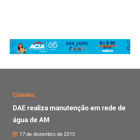
DAE realiza manutençã
Cidades,
DAE realiza manutenção em rede de
água de AM
17 de dezembro de 2015