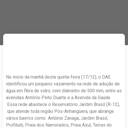
No início da manhã desta quinta-feira (17/12), o DAE
identificou um pequeno vazamento na rede de adução de
água em fibra de vidro, com diâmetro de 500 mm, entre as
avenidas Antônio Pinto Duarte e a Avenida da Saúde.
Essa rede abastece o Reservatório Jardim Brasil (R-12),
que atende toda região Pós-Anhangüera, que abrange
vários bairros como Antônio Zanaga, Jardim Brasil,
Profilurb, Praia dos Namorados, Praia Azul, Terras do