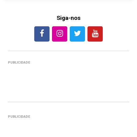
Siga-nos
PUBLICIDADE
PUBLICIDADE