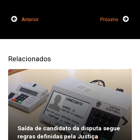
Anterior
Próximo
Relacionados
Saída de candidato da disputa segue
Next
regras definidas pela Justiça