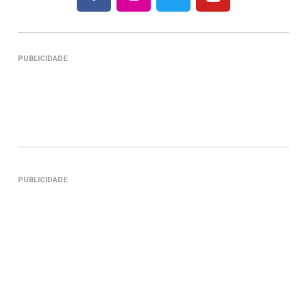
PUBLICIDADE
PUBLICIDADE