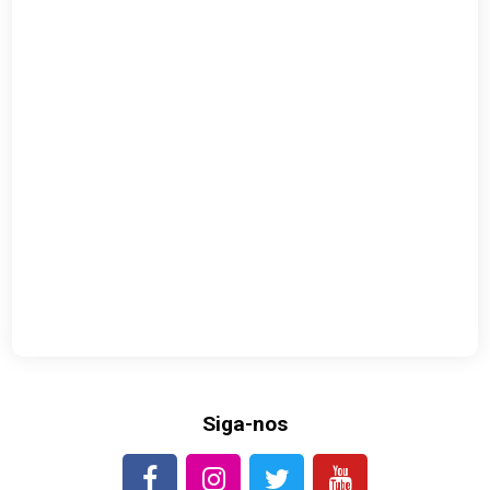
Siga-nos