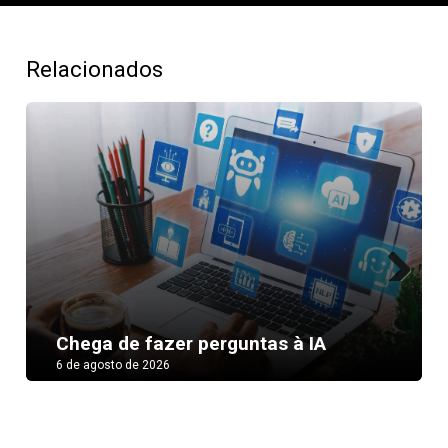
Relacionados
Next
Chega de fazer perguntas à IA
6 de agosto de 2026