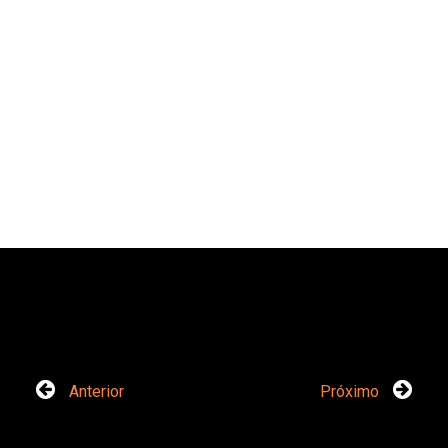
Anterior
Próximo