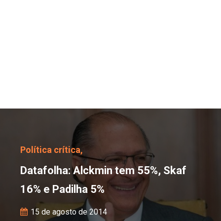
Datafolha: Alckmin tem
Política crítica,
Datafolha: Alckmin tem 55%, Skaf
16% e Padilha 5%
15 de agosto de 2014