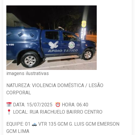
imagens ilustrativas
NATUREZA: VIOLENCIA DOMÉSTICA / LESÃO
CORPORAL
DATA: 15/07/2025
HORA: 06:40
LOCAL: RUA RIACHUELO BAIRRO CENTRO
EQUIPE: 01
VTR 135 GCM G. LUIS GCM EMERSON
GCM LIMA