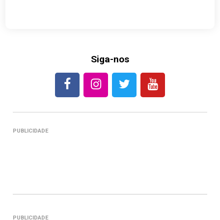
Siga-nos
PUBLICIDADE
PUBLICIDADE