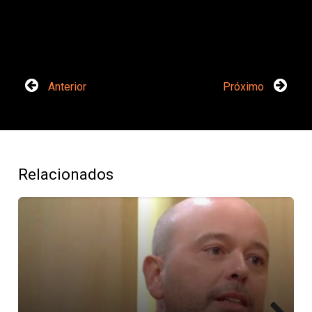
Anterior
Próximo
Relacionados