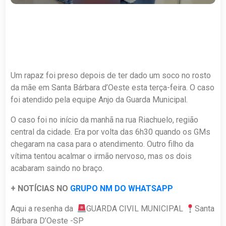
Um rapaz foi preso depois de ter dado um soco no rosto
da mãe em Santa Bárbara d’Oeste esta terça-feira. O caso
foi atendido pela equipe Anjo da Guarda Municipal.
O caso foi no início da manhã na rua Riachuelo, região
central da cidade. Era por volta das 6h30 quando os GMs
chegaram na casa para o atendimento. Outro filho da
vítima tentou acalmar o irmão nervoso, mas os dois
acabaram saindo no braço.
+ NOTÍCIAS NO
GRUPO NM DO WHATSAPP
Aqui a resenha da
GUARDA CIVIL MUNICIPAL
Santa
Bárbara D’Oeste -SP