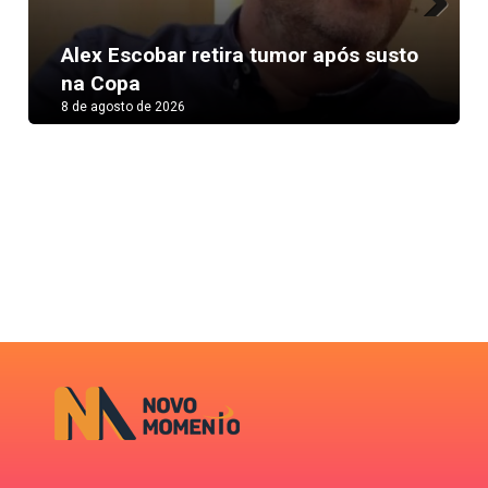
Next
Alex Escobar retira tumor após susto
na Copa
8 de agosto de 2026