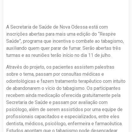
A Secretaria de Saúde de Nova Odessa está com
inscrições abertas para mais uma edição do “Respire
Saúde”, programa que incentiva o combate ao tabagismo,
auxiliando quem quer parar de fumar. Serão abertas três
turmas e as reuniões terão início no dia 11 de julho.
Através do projeto, os pacientes assistem palestras
sobre o tema, passam por consultas médicas e
odontológicas e fazem tratamento terapêutico com intuito
de abandonarem o vício do tabagismo. Os participantes
recebem ainda medicação oferecida gratuitamente pela
Secretaria de Saúde e passam por avaliação com
psicólogo, além de serem assistidos por uma equipe de
profissionais capacitados e especializados, entre eles
dentista, médicos, psicólogo, enfermeira e farmacêutica.
Estudos apontam que o tabagismo pode desencadear