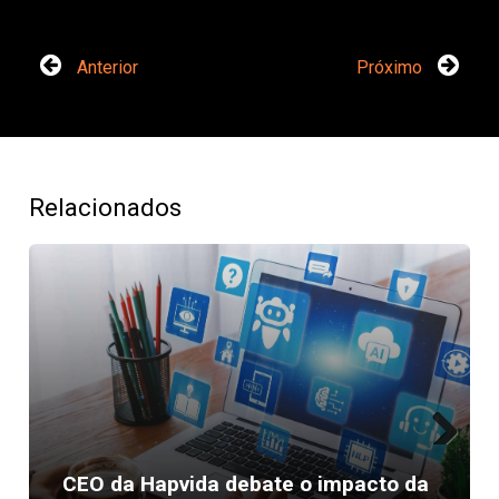
Anterior
Próximo
Relacionados
Next
CEO da Hapvida debate o impacto da