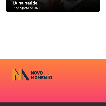
IA na saúde
7 de agosto de 2026