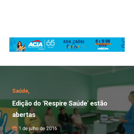
Edição do ‘Respire Saúd
Saúde,
Edição do ‘Respire Saúde’ estão
abertas
1 de julho de 2016