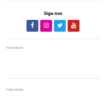
Siga-nos
PUBLICIDADE
PUBLICIDADE