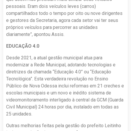
pessoais. Eram dois veículos leves (carros)
compartilhados todo o tempo por oito ou nove dirigentes
e gestores da Secretaria, agora cada setor vai ter seus
próprios veículos para percorrer as unidades
diariamente”, apontou Assis.
EDUCAÇÃO 4.0
Desde 2021, a atual gestão municipal atua para
modernizar a Rede Municipal, adotando tecnologias e
diretrizes da chamada “Educação 4.0” ou “Educação
Tecnológica”. Esta verdadeira revolução no Ensino
Público de Nova Odessa inclui reformas em 21 creches e
escolas municipais e um novo e inédito sistema de
videomonitoramento interligado à central da GCM (Guarda
Civil Municipal) 24 horas por dia, instalado em todas as
25 unidades.
Outras melhorias feitas pela gestão do prefeito Leitinho