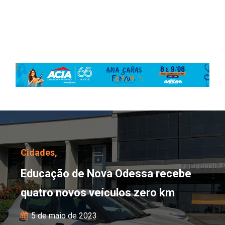
Educação de Nova Odess
Cidades,
Educação de Nova Odessa recebe
quatro novos veículos zero km
5 de maio de 2023