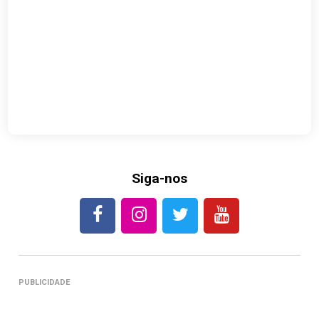
Siga-nos
PUBLICIDADE