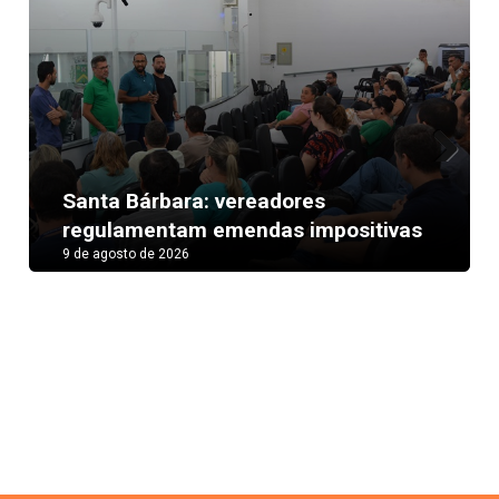
Next
Santa Bárbara: vereadores
regulamentam emendas impositivas
9 de agosto de 2026