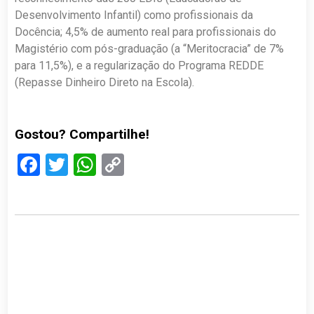
Desenvolvimento Infantil) como profissionais da
Docência; 4,5% de aumento real para profissionais do
Magistério com pós-graduação (a “Meritocracia” de 7%
para 11,5%), e a regularização do Programa REDDE
(Repasse Dinheiro Direto na Escola).
Gostou? Compartilhe!
Facebook
Twitter
WhatsApp
Copy
Link