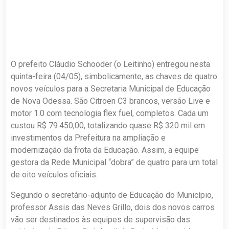
O prefeito Cláudio Schooder (o Leitinho) entregou nesta
quinta-feira (04/05), simbolicamente, as chaves de quatro
novos veículos para a Secretaria Municipal de Educação
de Nova Odessa. São Citroen C3 brancos, versão Live e
motor 1.0 com tecnologia flex fuel, completos. Cada um
custou R$ 79.450,00, totalizando quase R$ 320 mil em
investimentos da Prefeitura na ampliação e
modernização da frota da Educação. Assim, a equipe
gestora da Rede Municipal “dobra” de quatro para um total
de oito veículos oficiais.
Segundo o secretário-adjunto de Educação do Município,
professor Assis das Neves Grillo, dois dos novos carros
vão ser destinados às equipes de supervisão das