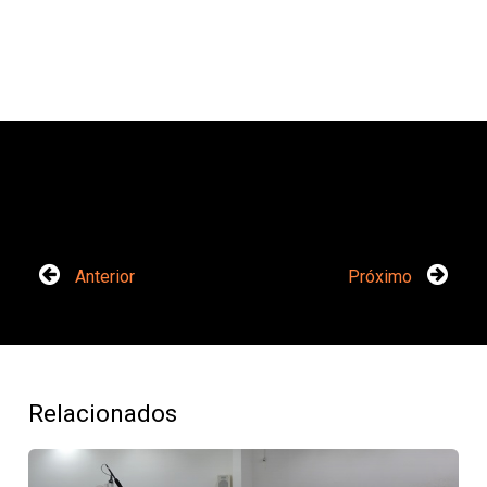
Anterior
Próximo
Relacionados