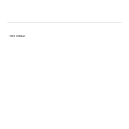
PUBLICIDADE