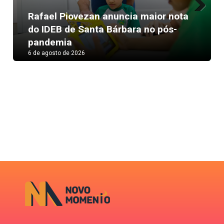
Rafael Piovezan anuncia maior nota
Next
do IDEB de Santa Bárbara no pós-
pandemia
6 de agosto de 2026