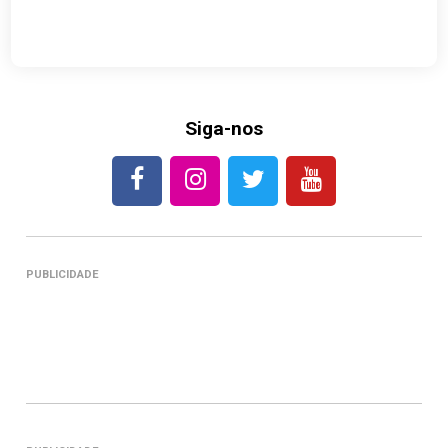
Siga-nos
PUBLICIDADE