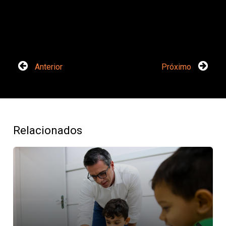
Anterior
Próximo
Relacionados