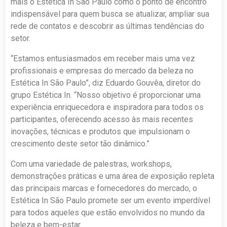
mais o Estética In São Paulo como o ponto de encontro
indispensável para quem busca se atualizar, ampliar sua
rede de contatos e descobrir as últimas tendências do
setor.
“Estamos entusiasmados em receber mais uma vez
profissionais e empresas do mercado da beleza no
Estética In São Paulo”, diz Eduardo Gouvêa, diretor do
grupo Estética In. “Nosso objetivo é proporcionar uma
experiência enriquecedora e inspiradora para todos os
participantes, oferecendo acesso às mais recentes
inovações, técnicas e produtos que impulsionam o
crescimento deste setor tão dinâmico.”
Com uma variedade de palestras, workshops,
demonstrações práticas e uma área de exposição repleta
das principais marcas e fornecedores do mercado, o
Estética In São Paulo promete ser um evento imperdível
para todos aqueles que estão envolvidos no mundo da
beleza e bem-estar.