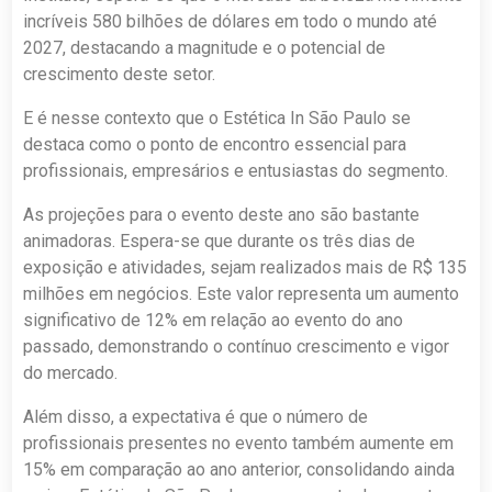
incríveis 580 bilhões de dólares em todo o mundo até
2027, destacando a magnitude e o potencial de
crescimento deste setor.
E é nesse contexto que o Estética In São Paulo se
destaca como o ponto de encontro essencial para
profissionais, empresários e entusiastas do segmento.
As projeções para o evento deste ano são bastante
animadoras. Espera-se que durante os três dias de
exposição e atividades, sejam realizados mais de R$ 135
milhões em negócios. Este valor representa um aumento
significativo de 12% em relação ao evento do ano
passado, demonstrando o contínuo crescimento e vigor
do mercado.
Além disso, a expectativa é que o número de
profissionais presentes no evento também aumente em
15% em comparação ao ano anterior, consolidando ainda