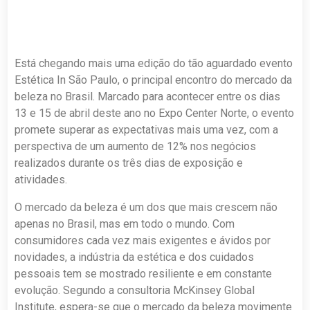
Está chegando mais uma edição do tão aguardado evento
Estética In São Paulo, o principal encontro do mercado da
beleza no Brasil. Marcado para acontecer entre os dias
13 e 15 de abril deste ano no Expo Center Norte, o evento
promete superar as expectativas mais uma vez, com a
perspectiva de um aumento de 12% nos negócios
realizados durante os três dias de exposição e
atividades.
O mercado da beleza é um dos que mais crescem não
apenas no Brasil, mas em todo o mundo. Com
consumidores cada vez mais exigentes e ávidos por
novidades, a indústria da estética e dos cuidados
pessoais tem se mostrado resiliente e em constante
evolução. Segundo a consultoria McKinsey Global
Institute, espera-se que o mercado da beleza movimente