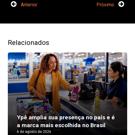
Anterior
Próximo
Relacionados
Next
Ypê amplia sua presença no país e é
a marca mais escolhida no Brasil
6 de agosto de 2026