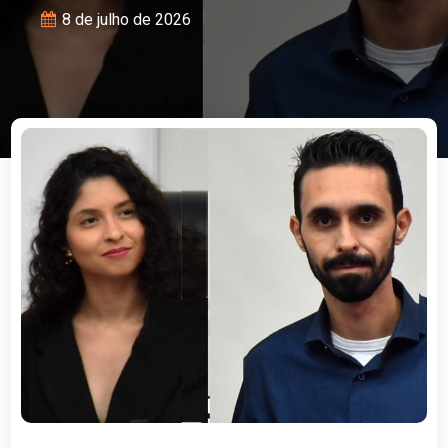
8 de julho de 2026