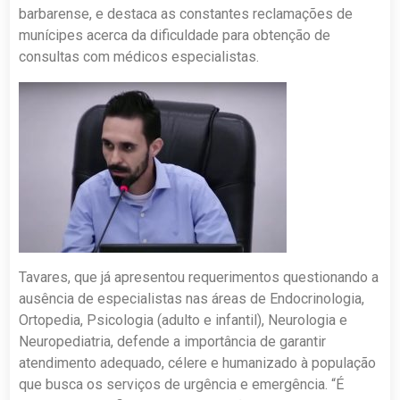
barbarense, e destaca as constantes reclamações de
munícipes acerca da dificuldade para obtenção de
consultas com médicos especialistas.
Tavares, que já apresentou requerimentos questionando a
ausência de especialistas nas áreas de Endocrinologia,
Ortopedia, Psicologia (adulto e infantil), Neurologia e
Neuropediatria, defende a importância de garantir
atendimento adequado, célere e humanizado à população
que busca os serviços de urgência e emergência. “É