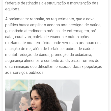
federais destinados à estruturação e manutenção das
equipes.
A parlamentar ressalta, no requerimento, que a nova
política busca ampliar o acesso aos serviços de saúde,
garantindo atendimento médico, de enfermagem, pré-
natal, curativos, coleta de exames e outras ações
diretamente nos territórios onde vivem as pessoas em
situação de rua, além de fortalecer ações de saúde
mental, redução de danos, promoção da cidadania,
segurança alimentar e combate às diversas formas de
discriminação que dificultam o acesso dessa população
aos serviços públicos.