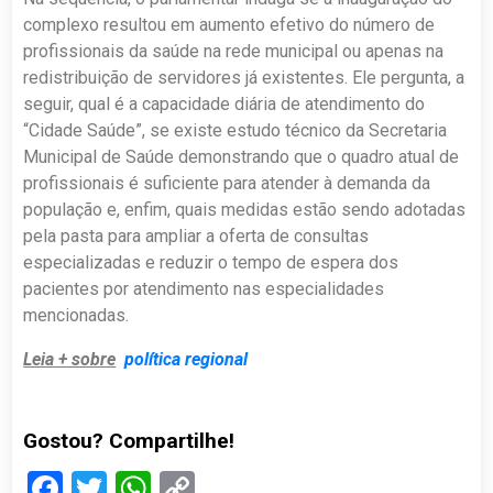
complexo resultou em aumento efetivo do número de
profissionais da saúde na rede municipal ou apenas na
redistribuição de servidores já existentes. Ele pergunta, a
seguir, qual é a capacidade diária de atendimento do
“Cidade Saúde”, se existe estudo técnico da Secretaria
Municipal de Saúde demonstrando que o quadro atual de
profissionais é suficiente para atender à demanda da
população e, enfim, quais medidas estão sendo adotadas
pela pasta para ampliar a oferta de consultas
especializadas e reduzir o tempo de espera dos
pacientes por atendimento nas especialidades
mencionadas.
Leia + sobre
política regional
Gostou? Compartilhe!
Facebook
Twitter
WhatsApp
Copy