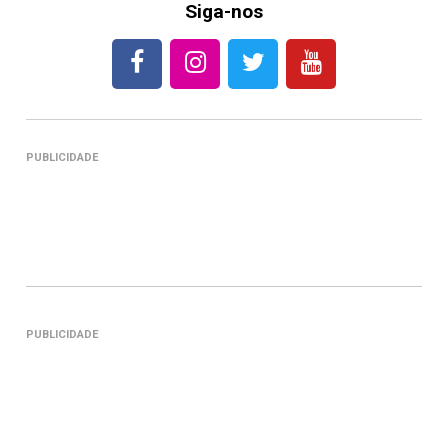
Siga-nos
PUBLICIDADE
PUBLICIDADE