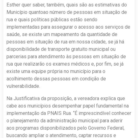
Esther quer saber, também, quais são as estimativas do
Município quantoao número de pessoas em situação de
rua e quais políticas públicas estão sendo
implementadas para assegurar o acesso aos serviços de
saúde, se existe um mapeamento da quantidade de
pessoas em situação de rua em nossa cidade, se já há
disponibilidade de transporte gratuito municipal ou
parcerias para atendimento às pessoas em situação de
rua que realizarão os exames médicos e, por fim, se já
existe uma equipe própria no município para o
acolhimento dessas pessoas em condição de
vulnerabilidade.
Na Justificativa da proposição, a vereadora explica que
cabe aos municípios desempenhar papel fundamental na
implementação da PNAIS Rua. “É imprescindível conhecer
o planejamento da administração municipal para aderir
aos programas disponibilizados pelo Governo Federal,
buscando ampliar o atendimento, captar recursos e