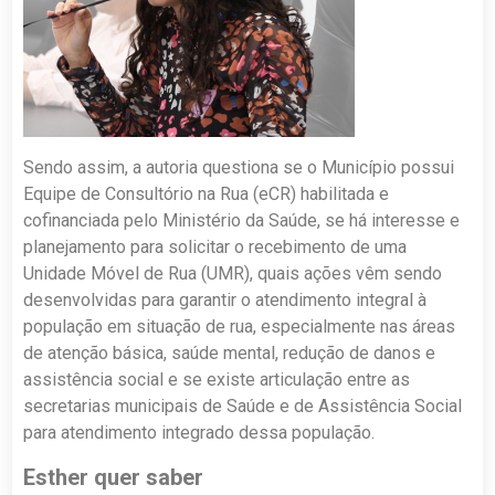
Sendo assim, a autoria questiona se o Município possui
Equipe de Consultório na Rua (eCR) habilitada e
cofinanciada pelo Ministério da Saúde, se há interesse e
planejamento para solicitar o recebimento de uma
Unidade Móvel de Rua (UMR), quais ações vêm sendo
desenvolvidas para garantir o atendimento integral à
população em situação de rua, especialmente nas áreas
de atenção básica, saúde mental, redução de danos e
assistência social e se existe articulação entre as
secretarias municipais de Saúde e de Assistência Social
para atendimento integrado dessa população.
Esther quer saber