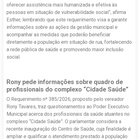
oferecer assistência mais humanizada e efetiva às
pessoas em situação de vulnerabilidade social”, afirma
Esther, lembrando que este requerimento visa a garantir
informações sobre as ações da gestão municipal e
acompanhar as medidas que poderão beneficiar
diretamente a população em situação de rua, fortalecendo
a rede pública de saúde e promovendo maior inclusão
social.
Rony pede informações sobre quadro de
profissionais do complexo “Cidade Saúde”
O Requerimento nº 385/2026, proposto pelo vereador
Rony Tavares, traz questionamentos ao Poder Executivo
Municipal acerca dos profissionais da saúde atuantes no
complexo “Cidade Saúde”. O parlamentar considera a
recente inauguração do Centro de Saúde, cuja finalidade é
ampliar e qualificar o atendimento prestado à população