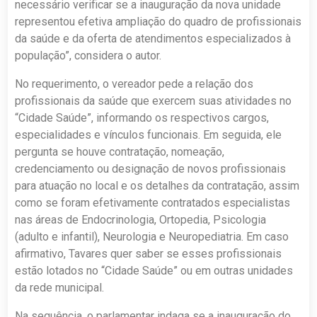
necessário verificar se a inauguração da nova unidade
representou efetiva ampliação do quadro de profissionais
da saúde e da oferta de atendimentos especializados à
população”, considera o autor.
No requerimento, o vereador pede a relação dos
profissionais da saúde que exercem suas atividades no
“Cidade Saúde”, informando os respectivos cargos,
especialidades e vínculos funcionais. Em seguida, ele
pergunta se houve contratação, nomeação,
credenciamento ou designação de novos profissionais
para atuação no local e os detalhes da contratação, assim
como se foram efetivamente contratados especialistas
nas áreas de Endocrinologia, Ortopedia, Psicologia
(adulto e infantil), Neurologia e Neuropediatria. Em caso
afirmativo, Tavares quer saber se esses profissionais
estão lotados no “Cidade Saúde” ou em outras unidades
da rede municipal.
Na sequência, o parlamentar indaga se a inauguração do