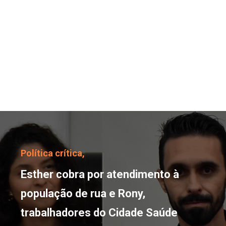
Esther cobra por atendi
Política crítica,
Esther cobra por atendimento à
população de rua e Rony,
trabalhadores do Cidade Saúde