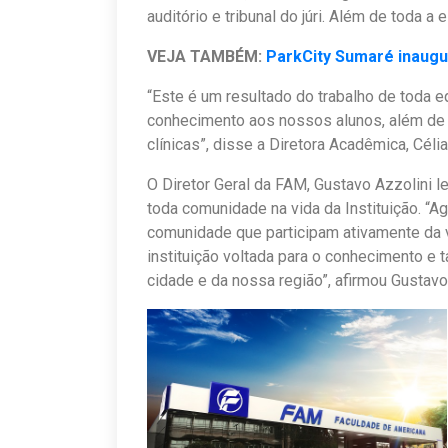
auditório e tribunal do júri. Além de toda a 
VEJA TAMBÉM:
ParkCity Sumaré inaug
“Este é um resultado do trabalho de toda 
conhecimento aos nossos alunos, além de 
clínicas”, disse a Diretora Acadêmica, Céli
O Diretor Geral da FAM, Gustavo Azzolini 
toda comunidade na vida da Instituição. “
comunidade que participam ativamente da
instituição voltada para o conhecimento e
cidade e da nossa região”, afirmou Gustavo