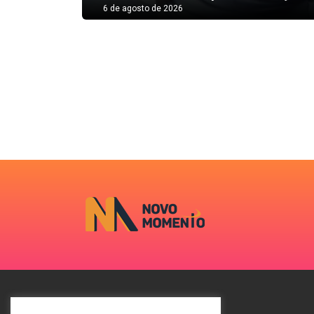
6 de agosto de 2026