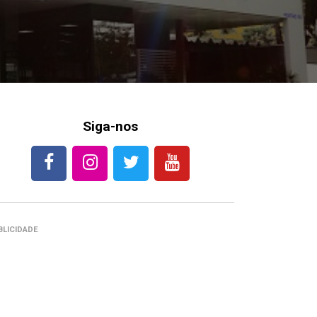
Siga-nos
BLICIDADE