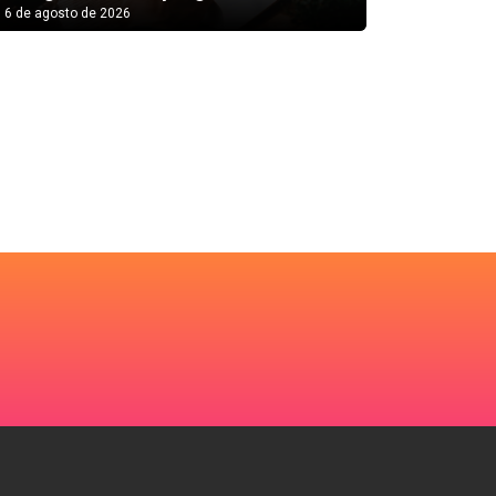
gosto de 2026
6 de agosto de 202