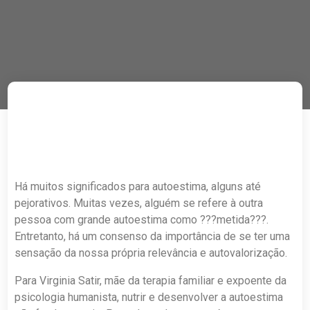
Há muitos significados para autoestima, alguns até
pejorativos. Muitas vezes, alguém se refere à outra
pessoa com grande autoestima como ???metida???.
Entretanto, há um consenso da importância de se ter uma
sensação da nossa própria relevância e autovalorização.
Para Virginia Satir, mãe da terapia familiar e expoente da
psicologia humanista, nutrir e desenvolver a autoestima