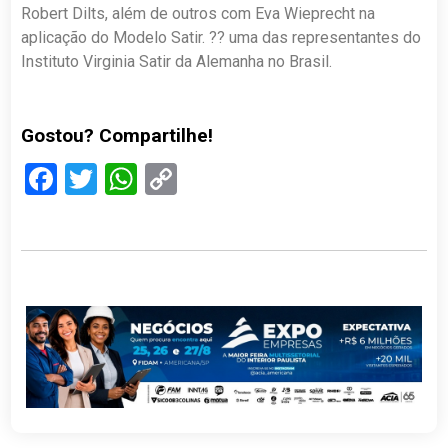
Robert Dilts, além de outros com Eva Wieprecht na
aplicação do Modelo Satir. ?? uma das representantes do
Instituto Virginia Satir da Alemanha no Brasil.
Gostou? Compartilhe!
Facebook
Twitter
WhatsApp
Copy
Link