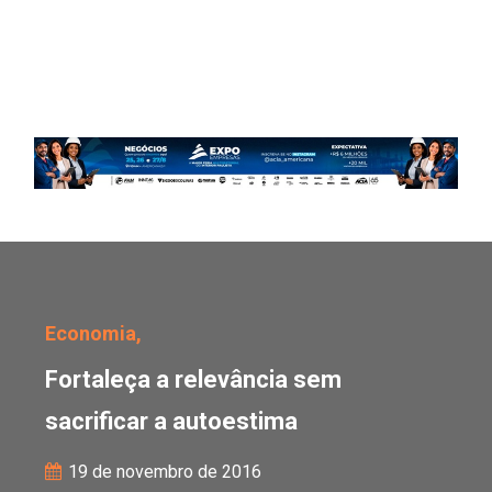
Fortaleça a relevância 
Economia,
Fortaleça a relevância sem
sacrificar a autoestima
19 de novembro de 2016