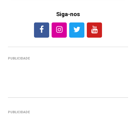
Siga-nos
PUBLICIDADE
PUBLICIDADE