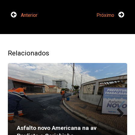
Anterior
Próximo
Relacionados
Next
Asfalto novo Americana na av