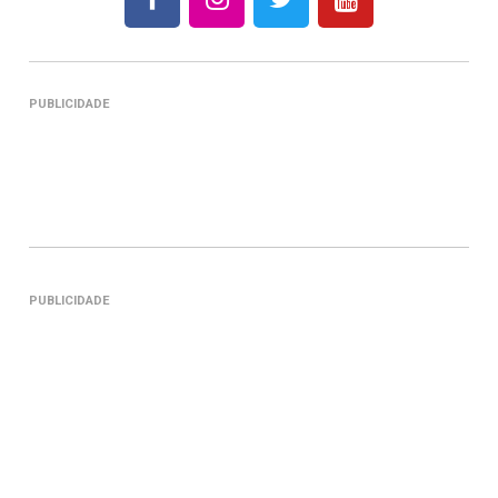
PUBLICIDADE
PUBLICIDADE