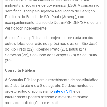
ambientais, sociais e de governança (ESG). A concessão
será fiscalizada pela Agência Reguladora de Serviços
Públicos do Estado de São Paulo (Arsesp), com
acompanhamento técnico do Detran/SP, DER/SP e de um
verificador independente.
As audiências públicas do projeto sobre cada um dos
outros lotes ocorrerão nos próximos dias em São José
do Rio Preto (22), Ribeirão Preto (23), Bauru (24),
Sorocaba (25), São José dos Campos (28) e São Paulo
(29).
Consulta Pública
A Consulta Pública para o recebimento de contribuições
está aberta até o dia 8 de agosto. Os documentos do
projeto estão disponíveis no
site da SPI
e os
interessados podem acessar o material completo
mediante solicitação por e-mail