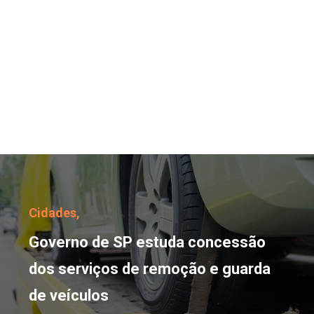
Governo de SP estuda c
Cidades,
Governo de SP estuda concessão
dos serviços de remoção e guarda
de veículos