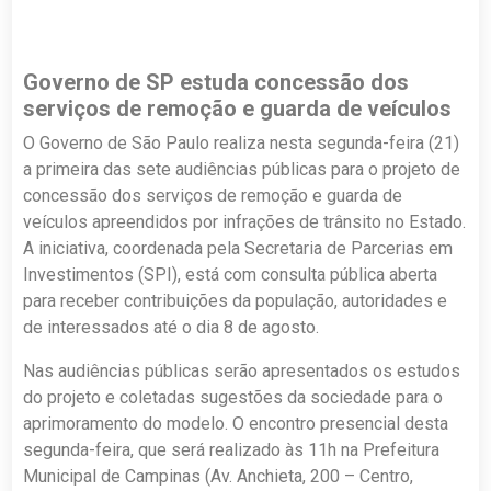
Governo de SP estuda concessão dos
serviços de remoção e guarda de veículos
O Governo de São Paulo realiza nesta segunda-feira (21)
a primeira das sete audiências públicas para o projeto de
concessão dos serviços de remoção e guarda de
veículos apreendidos por infrações de trânsito no Estado.
A iniciativa, coordenada pela Secretaria de Parcerias em
Investimentos (SPI), está com consulta pública aberta
para receber contribuições da população, autoridades e
de interessados até o dia 8 de agosto.
Nas audiências públicas serão apresentados os estudos
do projeto e coletadas sugestões da sociedade para o
aprimoramento do modelo. O encontro presencial desta
segunda-feira, que será realizado às 11h na Prefeitura
Municipal de Campinas (Av. Anchieta, 200 – Centro,