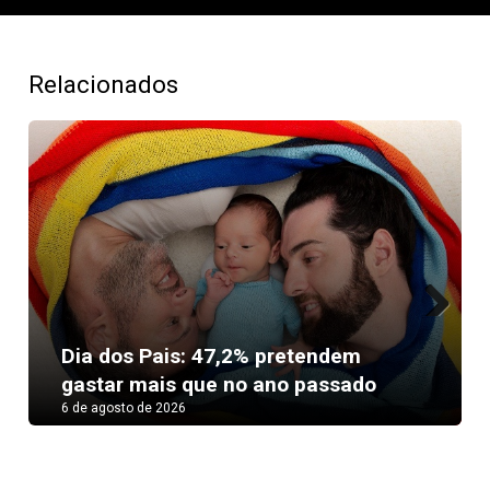
Relacionados
Next
Dia dos Pais: 47,2% pretendem
gastar mais que no ano passado
6 de agosto de 2026