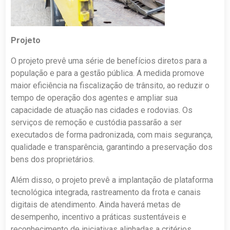
Projeto
O projeto prevê uma série de benefícios diretos para a
população e para a gestão pública. A medida promove
maior eficiência na fiscalização de trânsito, ao reduzir o
tempo de operação dos agentes e ampliar sua
capacidade de atuação nas cidades e rodovias. Os
serviços de remoção e custódia passarão a ser
executados de forma padronizada, com mais segurança,
qualidade e transparência, garantindo a preservação dos
bens dos proprietários.
Além disso, o projeto prevê a implantação de plataforma
tecnológica integrada, rastreamento da frota e canais
digitais de atendimento. Ainda haverá metas de
desempenho, incentivo a práticas sustentáveis e
reconhecimento de iniciativas alinhadas a critérios