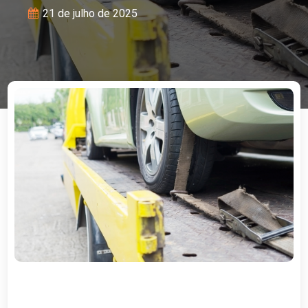
21 de julho de 2025