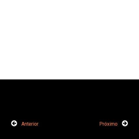
Anterior
Próximo