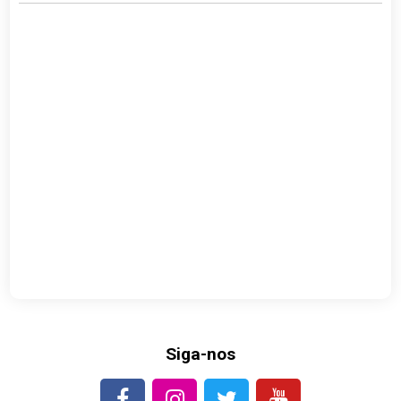
Siga-nos