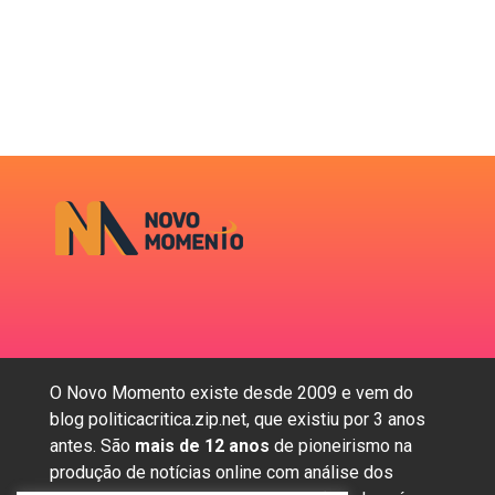
O Novo Momento existe desde 2009 e vem do
blog politicacritica.zip.net, que existiu por 3 anos
antes. São
mais de 12 anos
de pioneirismo na
produção de notícias online com análise dos