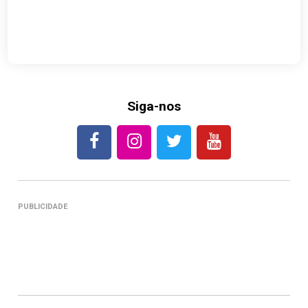
Siga-nos
PUBLICIDADE