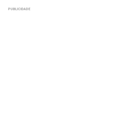
PUBLICIDADE