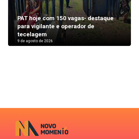
PAT hoje com 150 vagas- destaque
Next
para vigilante e operador de
tecelagem
9 de agosto de 2026