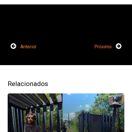
Anterior
Próximo
Relacionados