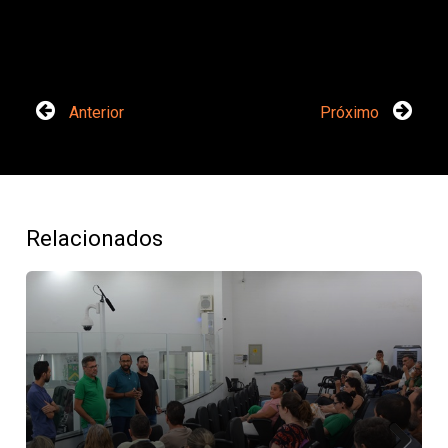
Anterior
Próximo
Relacionados