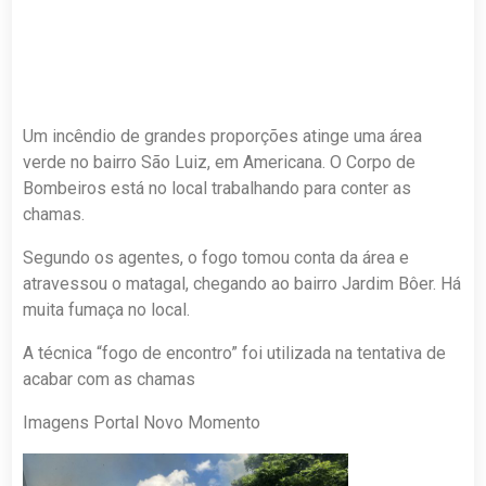
Um incêndio de grandes proporções atinge uma área
verde no bairro São Luiz, em Americana. O Corpo de
Bombeiros está no local trabalhando para conter as
chamas.
Segundo os agentes, o fogo tomou conta da área e
atravessou o matagal, chegando ao bairro Jardim Bôer. Há
muita fumaça no local.
A técnica “fogo de encontro” foi utilizada na tentativa de
acabar com as chamas
Imagens Portal Novo Momento