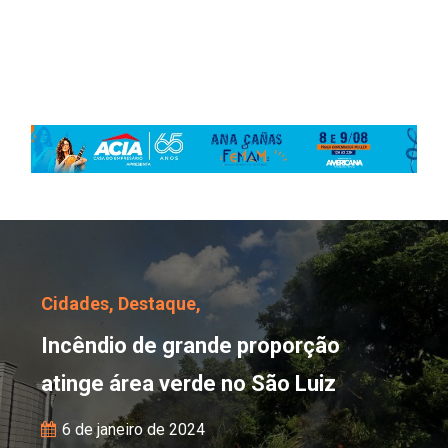
Incêndio de grande prop
Cidades,
Destaque,
Incêndio de grande proporção
atinge área verde no São Luiz
6 de janeiro de 2024