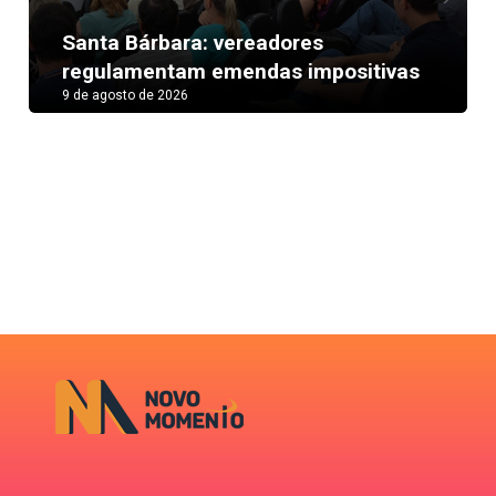
Next
Santa Bárbara: vereadores
regulamentam emendas impositivas
9 de agosto de 2026