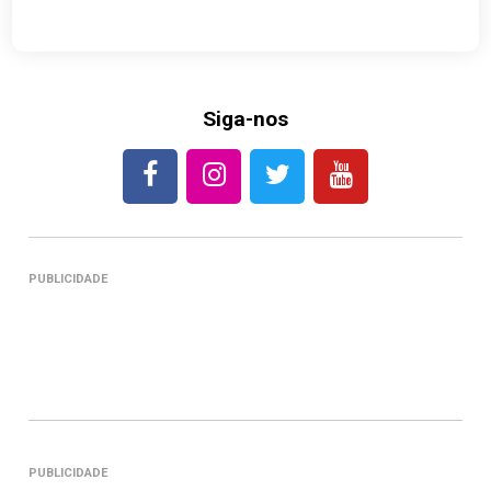
Siga-nos
PUBLICIDADE
PUBLICIDADE