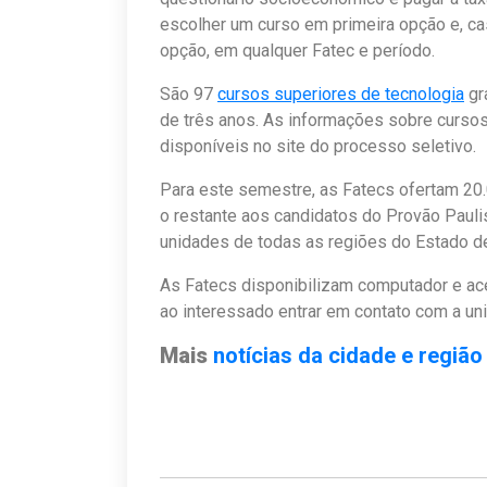
escolher um curso em primeira opção e, cas
opção, em qualquer Fatec e período.
São 97
cursos superiores de tecnologia
gr
de três anos. As informações sobre cursos
disponíveis no site do processo seletivo.
Para este semestre, as Fatecs ofertam 20.
o restante aos candidatos do Provão Paulis
unidades de todas as regiões do Estado d
As Fatecs disponibilizam computador e ace
ao interessado entrar em contato com a uni
Mais
notícias da cidade e região