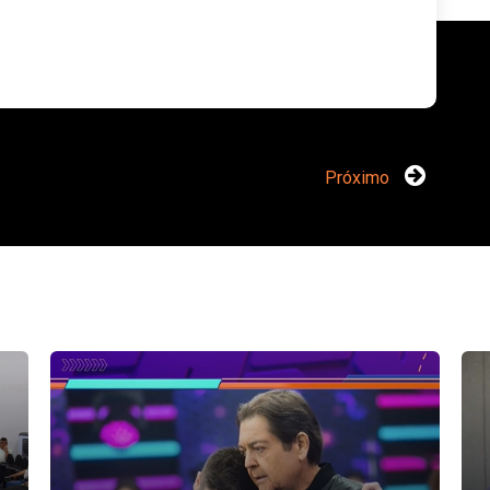
Próximo