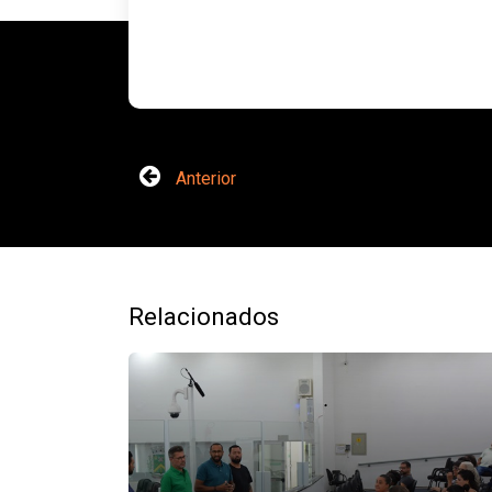
Anterior
Relacionados