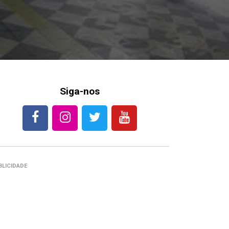
Siga-nos
BLICIDADE