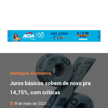
Juros básicos sobem de
Destaque,
Economia,
Juros básicos sobem de novo pra
14,75%, com críticas
8 de maio de 2025