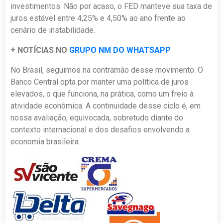
investimentos. Não por acaso, o FED manteve sua taxa de
juros estável entre 4,25% e 4,50% ao ano frente ao
cenário de instabilidade.
+ NOTÍCIAS NO
GRUPO NM DO WHATSAPP
No Brasil, seguimos na contramão desse movimento. O
Banco Central opta por manter uma política de juros
elevados, o que funciona, na prática, como um freio à
atividade econômica. A continuidade desse ciclo é, em
nossa avaliação, equivocada, sobretudo diante do
contexto internacional e dos desafios envolvendo a
economia brasileira.