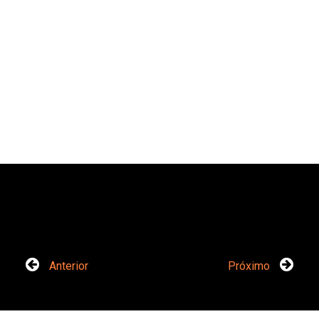
Anterior
Próximo