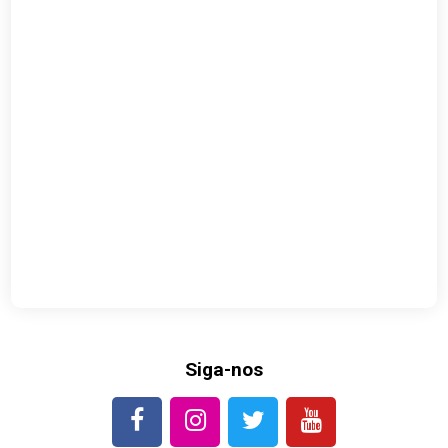
Siga-nos