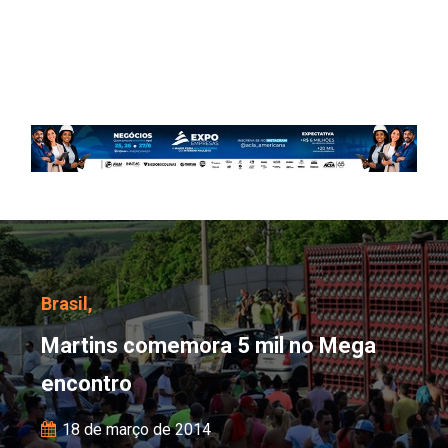
Martins comemora 5 mi
Brasil,
Martins comemora 5 mil no Mega
encontro
18 de março de 2014