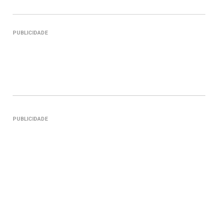
PUBLICIDADE
PUBLICIDADE