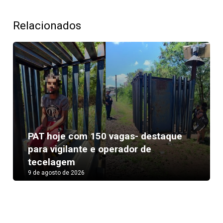
Relacionados
PAT hoje com 150 vagas- destaque
Next
para vigilante e operador de
tecelagem
9 de agosto de 2026