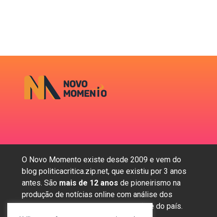
O Novo Momento existe desde 2009 e vem do
blog politicacritica.zip.net, que existiu por 3 anos
antes. São
mais de 12 anos
de pioneirismo na
produção de notícias online com análise dos
assuntos mais importantes da região e do país.