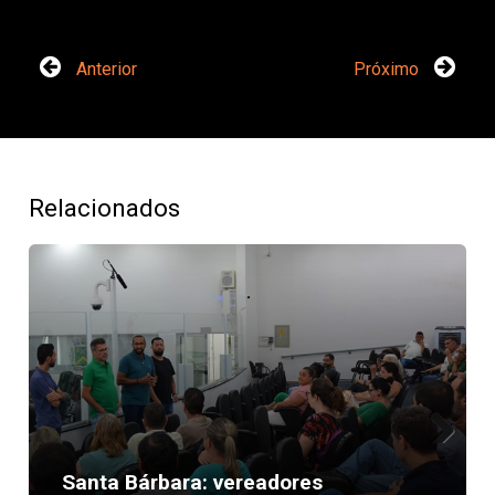
Anterior
Próximo
Relacionados
Next
Santa Bárbara: vereadores