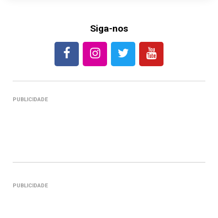
Siga-nos
PUBLICIDADE
PUBLICIDADE