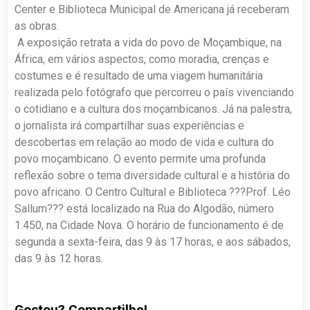
Center e Biblioteca Municipal de Americana já receberam
as obras.
A exposição retrata a vida do povo de Moçambique, na
África, em vários aspectos, como moradia, crenças e
costumes e é resultado de uma viagem humanitária
realizada pelo fotógrafo que percorreu o país vivenciando
o cotidiano e a cultura dos moçambicanos. Já na palestra,
o jornalista irá compartilhar suas experiências e
descobertas em relação ao modo de vida e cultura do
povo moçambicano. O evento permite uma profunda
reflexão sobre o tema diversidade cultural e a história do
povo africano. O Centro Cultural e Biblioteca ???Prof. Léo
Sallum??? está localizado na Rua do Algodão, número
1.450, na Cidade Nova. O horário de funcionamento é de
segunda a sexta-feira, das 9 às 17 horas, e aos sábados,
das 9 às 12 horas.
Gostou? Compartilhe!