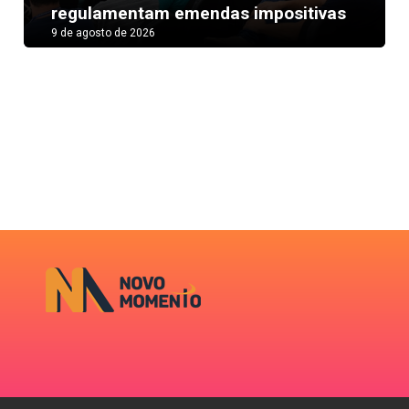
regulamentam emendas impositivas
9 de agosto de 2026