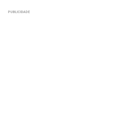
PUBLICIDADE