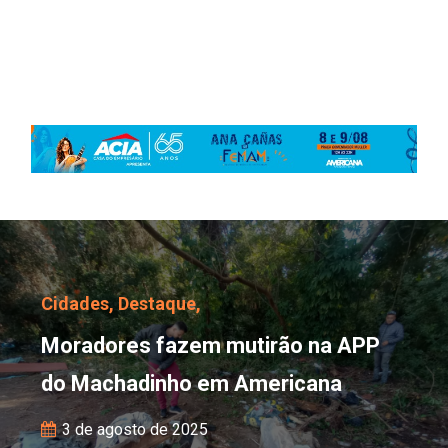
Moradores fazem mutir
Cidades,
Destaque,
Moradores fazem mutirão na APP
do Machadinho em Americana
3 de agosto de 2025