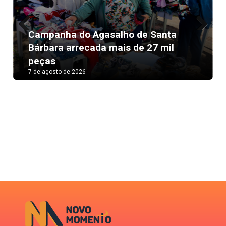
Campanha do Agasalho de Santa
Previous
Next
Bárbara arrecada mais de 27 mil
peças
7 de agosto de 2026