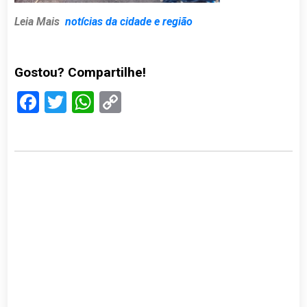
Leia Mais
notícias da cidade e região
Gostou? Compartilhe!
Facebook
Twitter
WhatsApp
Copy
Link