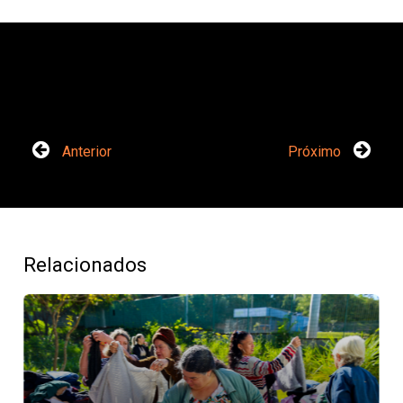
Anterior
Próximo
Relacionados