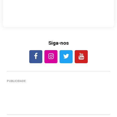
Siga-nos
PUBLICIDADE