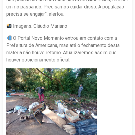
um rio passando. Precisamos cuidar disso. A população
precisa se engajar”, alertou.
Imagens: Cláudio Mariano
O Portal Novo Momento entrou em contato com a
Prefeitura de Americana, mas até o fechamento desta
matéria não houve retorno. Atualizaremos assim que
houver posicionamento oficial.