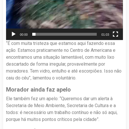
00:00
01:03
“É com muita tristeza que estamos aqui fazendo essa
ação. Estamos praticamente no Centro de Americana e
encontramos uma situação lamentável, com muito lixo
descartado de forma irregular, provavelmente por
moradores. Tem vidro, entulho e até escorpiões. Isso não
caiu do céu”, lamentou o voluntário.
Morador ainda faz apelo
Ele também fez um apelo: “Queremos dar um alerta à
Secretaria de Meio Ambiente, Secretaria de Cultura e a
todos: é necessário um trabalho contínuo e não só aqui,
porque há muitos pontos críticos pela cidade”.