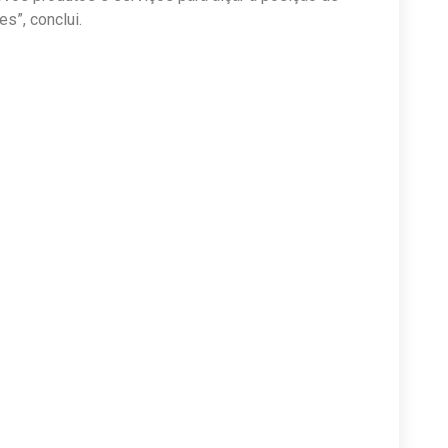
es”, conclui.