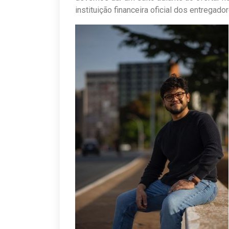
instituição financeira oficial dos entregador