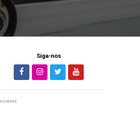
Siga-nos
BLICIDADE