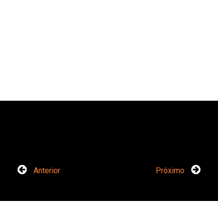
Anterior
Próximo