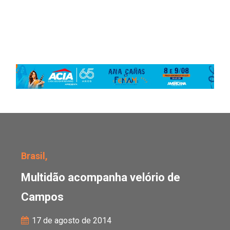
Multidão acompanha ve
Brasil,
Multidão acompanha velório de
Campos
17 de agosto de 2014