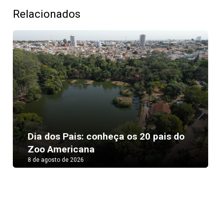
Relacionados
Next
Dia dos Pais: conheça os 20 pais do
Zoo Americana
8 de agosto de 2026