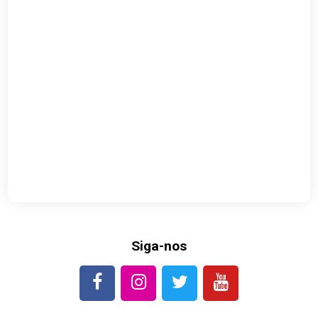
Siga-nos