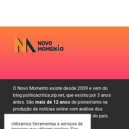
O Novo Momento existe desde 2009 e vem do
blog politicacritica.zip.net, que existiu por 3 anos
antes. São
mais de 12 anos
de pioneirismo na
produção de notícias online com análise dos
assuntos mais importantes da região e do país.
Utilizamos ferramentas e serviços de