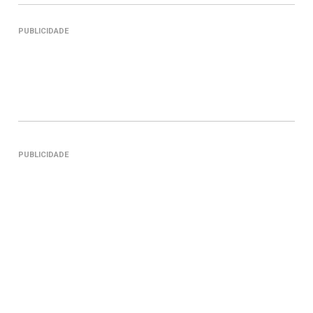
PUBLICIDADE
PUBLICIDADE