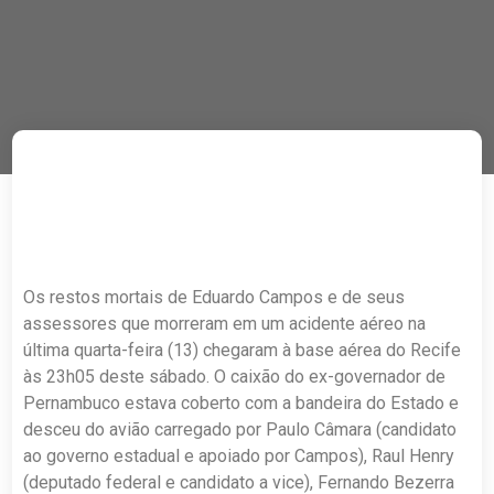
Os restos mortais de Eduardo Campos e de seus
assessores que morreram em um acidente aéreo na
última quarta-feira (13) chegaram à base aérea do Recife
às 23h05 deste sábado. O caixão do ex-governador de
Pernambuco estava coberto com a bandeira do Estado e
desceu do avião carregado por Paulo Câmara (candidato
ao governo estadual e apoiado por Campos), Raul Henry
(deputado federal e candidato a vice), Fernando Bezerra