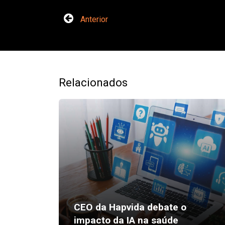
Anterior
Relacionados
CEO da Hapvida debate o
impacto da IA na saúde