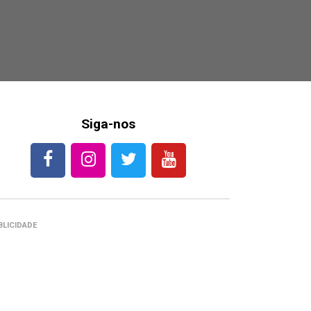
Siga-nos
BLICIDADE