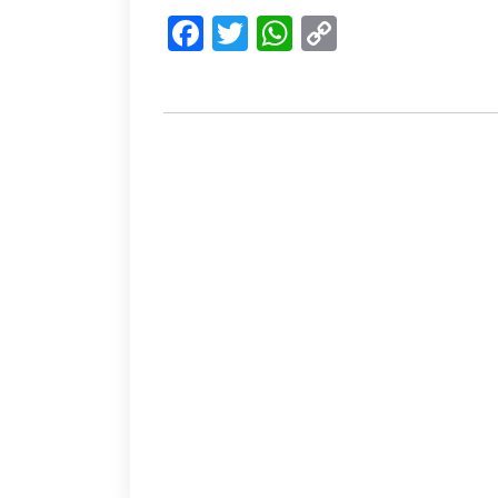
Facebook
Twitter
WhatsApp
Copy
Link