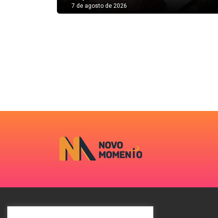
7 de agosto de 2026