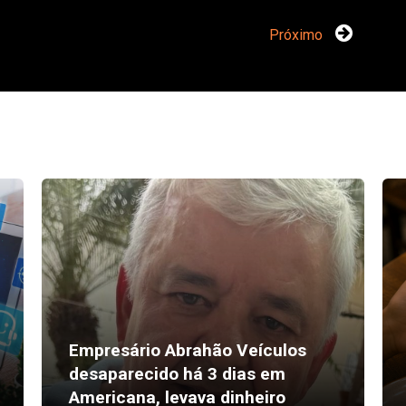
Próximo
Empresário Abrahão Veículos
desaparecido há 3 dias em
Americana, levava dinheiro