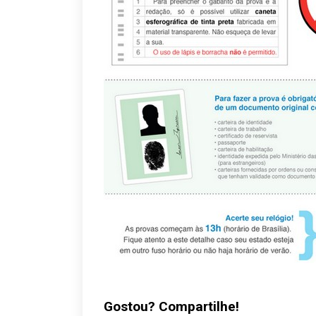
Gostou? Compartilhe!