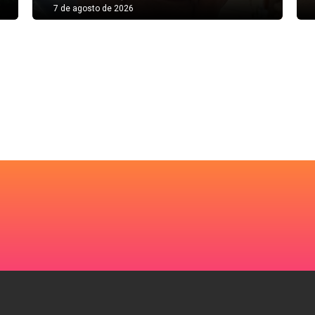
7 de agosto de 2026