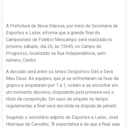
A Prefeitura de Nova Odessa, por meio da Secretaria de
Esportes e Lazer, informa que a grande final do
Campeonato de Futebol Minicampo será realizada no
próximo sábado, dia 26, às 15h45, no Campo do
Progresso, localizado na Rua Independência, sem
número, Centro.
A decisão será entre os times Desportivo Déli e Será
Meu Deus. As equipes, que já se enfrentaram na fase de
grupos e empataram por 1 a 1, voltam a se encontrar em
um momento decisivo, disputando pela primeira vez o
título da competição. Em caso de empate no tempo
regulamentar, a final será decidida na disputa de pênalti.
Segundo o secretário adjunto de Esportes e Lazer, José
Henrique de Carvalho, “A expectativa é de que a final seja