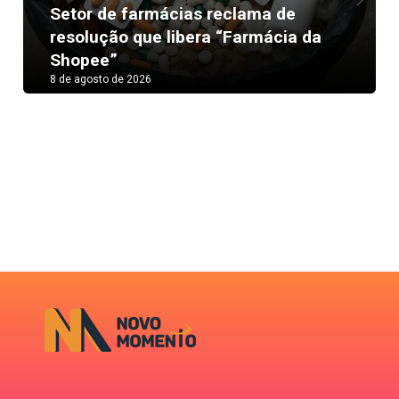
Setor de farmácias reclama de
Next
resolução que libera “Farmácia da
Shopee”
8 de agosto de 2026