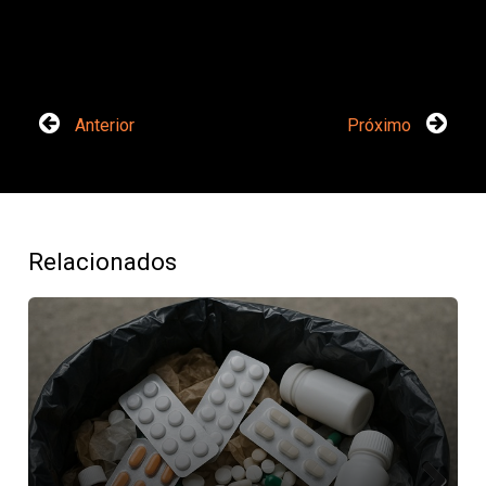
Anterior
Próximo
Relacionados