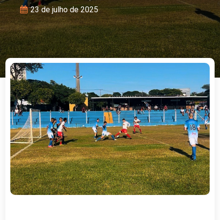
23 de julho de 2025