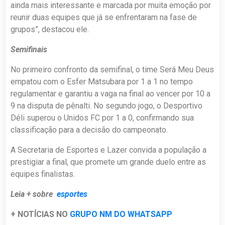
ainda mais interessante e marcada por muita emoção por
reunir duas equipes que já se enfrentaram na fase de
grupos”, destacou ele.
Semifinais
No primeiro confronto da semifinal, o time Será Meu Deus
empatou com o Esfer Matsubara por 1 a 1 no tempo
regulamentar e garantiu a vaga na final ao vencer por 10 a
9 na disputa de pênalti. No segundo jogo, o Desportivo
Déli superou o Unidos FC por 1 a 0, confirmando sua
classificação para a decisão do campeonato.
A Secretaria de Esportes e Lazer convida a população a
prestigiar a final, que promete um grande duelo entre as
equipes finalistas.
Leia + sobre
esportes
+ NOTÍCIAS NO
GRUPO NM DO WHATSAPP