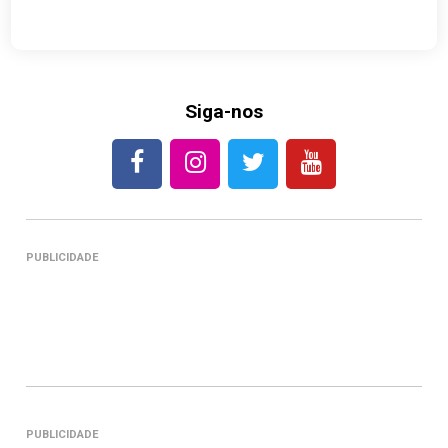
Siga-nos
PUBLICIDADE
PUBLICIDADE