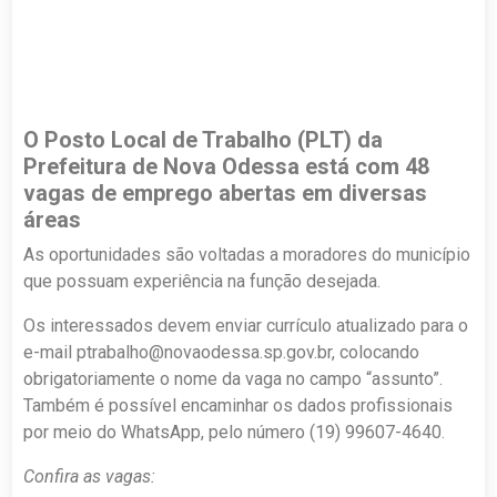
O Posto Local de Trabalho (PLT) da
Prefeitura de Nova Odessa está com 48
vagas de emprego abertas em diversas
áreas
As oportunidades são voltadas a moradores do município
que possuam experiência na função desejada.
Os interessados devem enviar currículo atualizado para o
e-mail
ptrabalho@novaodessa.sp.gov.br
, colocando
obrigatoriamente o nome da vaga no campo “assunto”.
Também é possível encaminhar os dados profissionais
por meio do WhatsApp, pelo número (19) 99607-4640.
Confira as vagas: