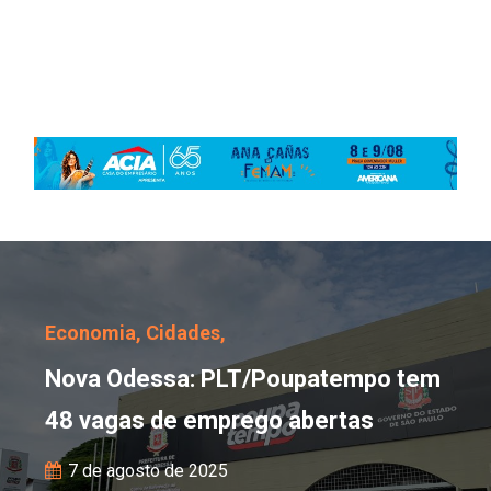
Nova Odessa: PLT/Poup
Economia,
Cidades,
Nova Odessa: PLT/Poupatempo tem
48 vagas de emprego abertas
7 de agosto de 2025