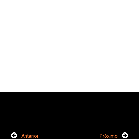
Anterior
Próximo