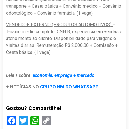
transporte + Cesta básica + Convênio médico + Convênio
odontológico + Convênio farmácia. (1 vaga)
VENDEDOR EXTERNO (PRODUTOS AUTOMOTIVOS)
–
Ensino médio completo, CNH B, experiência em vendas e
atendimento ao cliente. Disponibilidade para viagens e
visitas diárias. Remuneração R$ 2.000,00 + Comissão +
Cesta básica. (1 vaga)
Leia + sobre
economia, emprego e mercado
+ NOTÍCIAS NO
GRUPO NM DO WHATSAPP
Gostou? Compartilhe!
Facebook
Twitter
WhatsApp
Copy