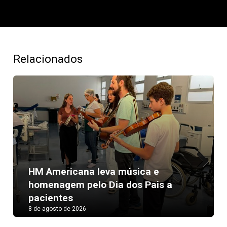
Relacionados
HM Americana leva música e
Next
homenagem pelo Dia dos Pais a
pacientes
8 de agosto de 2026