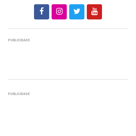
PUBLICIDADE
PUBLICIDADE