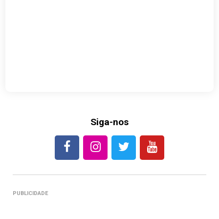
Siga-nos
PUBLICIDADE