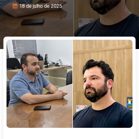
18 de julho de 2025