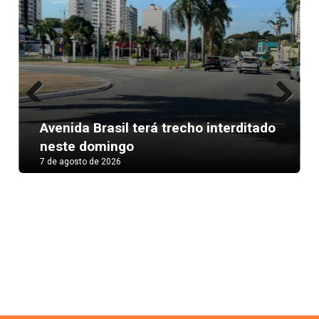
Previous
Next
Avenida Brasil terá trecho interditado
neste domingo
7 de agosto de 2026