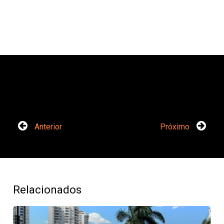
Anterior
Próximo
Relacionados