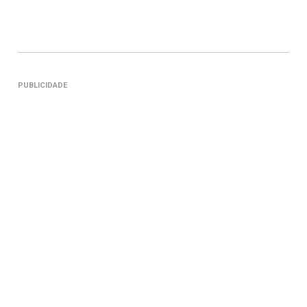
PUBLICIDADE