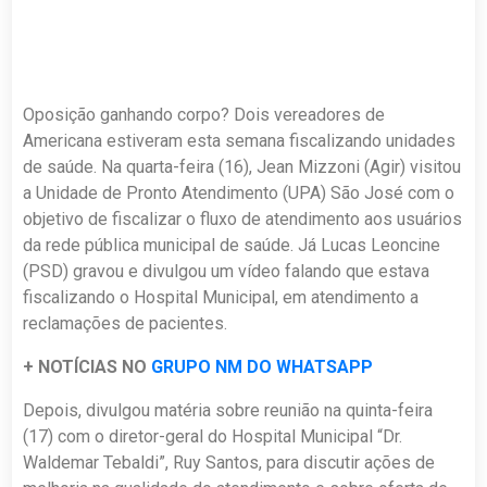
Oposição ganhando corpo? Dois vereadores de
Americana estiveram esta semana fiscalizando unidades
de saúde. Na quarta-feira (16), Jean Mizzoni (Agir) visitou
a Unidade de Pronto Atendimento (UPA) São José com o
objetivo de fiscalizar o fluxo de atendimento aos usuários
da rede pública municipal de saúde. Já Lucas Leoncine
(PSD) gravou e divulgou um vídeo falando que estava
fiscalizando o Hospital Municipal, em atendimento a
reclamações de pacientes.
+ NOTÍCIAS NO
GRUPO NM DO WHATSAPP
Depois, divulgou matéria sobre reunião na quinta-feira
(17) com o diretor-geral do Hospital Municipal “Dr.
Waldemar Tebaldi”, Ruy Santos, para discutir ações de