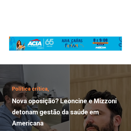
Nova oposição? Leonci
Política crítica,
Nova oposição? Leoncine e Mizzoni
detonam gestão da saúde em
Americana