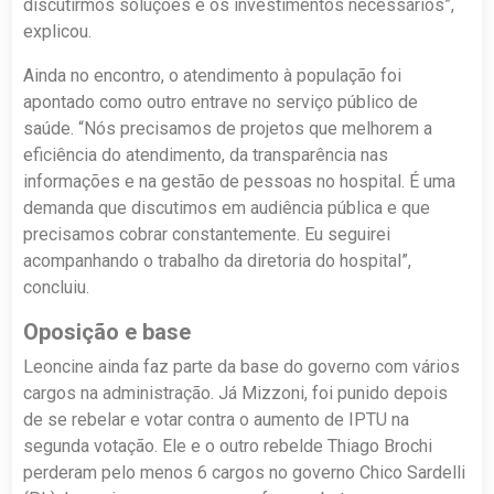
discutirmos soluções e os investimentos necessários”,
explicou.
Ainda no encontro, o atendimento à população foi
apontado como outro entrave no serviço público de
saúde. “Nós precisamos de projetos que melhorem a
eficiência do atendimento, da transparência nas
informações e na gestão de pessoas no hospital. É uma
demanda que discutimos em audiência pública e que
precisamos cobrar constantemente. Eu seguirei
acompanhando o trabalho da diretoria do hospital”,
concluiu.
Oposição e base
Leoncine ainda faz parte da base do governo com vários
cargos na administração. Já Mizzoni, foi punido depois
de se rebelar e votar contra o aumento de IPTU na
segunda votação. Ele e o outro rebelde Thiago Brochi
perderam pelo menos 6 cargos no governo Chico Sardelli