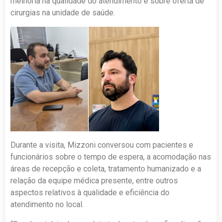
melhoria na qualidade do atendimento e sobre oferta de
cirurgias na unidade de saúde.
Durante a visita, Mizzoni conversou com pacientes e
funcionários sobre o tempo de espera, a acomodação nas
áreas de recepção e coleta, tratamento humanizado e a
relação da equipe médica presente, entre outros
aspectos relativos à qualidade e eficiência do
atendimento no local.