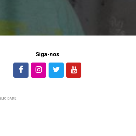
Siga-nos
BLICIDADE