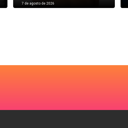
7 de agosto de 2026