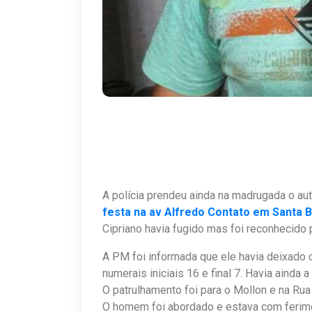
A polícia prendeu ainda na madrugada o au
festa na av Alfredo Contato em Santa 
Cipriano havia fugido mas foi reconhecido
A PM foi informada que ele havia deixado o
numerais iniciais 16 e final 7. Havia ainda
O patrulhamento foi para o Mollon e na Rua 
O homem foi abordado e estava com ferim