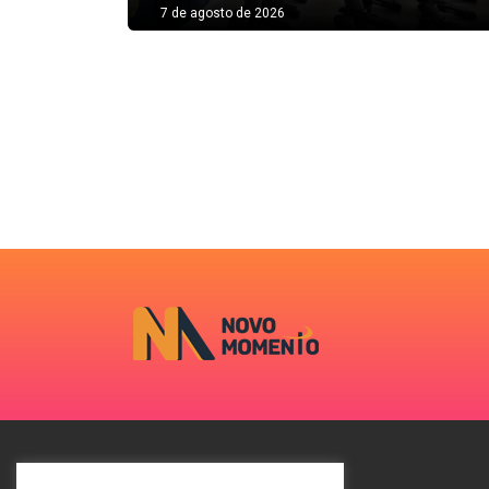
7 de agosto de 2026