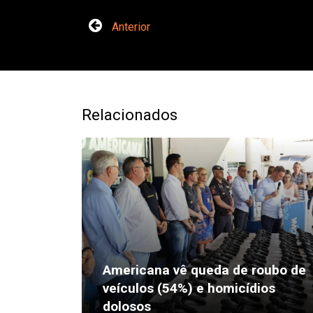
Anterior
Relacionados
Americana vê queda de roubo de
veículos (54%) e homicídios
dolosos