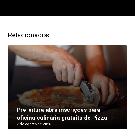
Relacionados
Next
Prefeitura abre inscrições para
oficina culinária gratuita de Pizza
7 de agosto de 2026