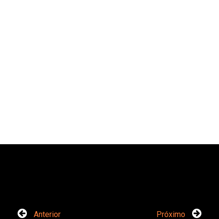
Anterior
Próximo