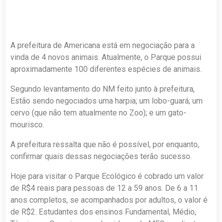
A prefeitura de Americana está em negociação para a
vinda de 4 novos animais. Atualmente, o Parque possui
aproximadamente 100 diferentes espécies de animais.
Segundo levantamento do NM feito junto à prefeitura,
Estão sendo negociados uma harpia; um lobo-guará; um
cervo (que não tem atualmente no Zoo); e um gato-
mourisco.
A prefeitura ressalta que não é possível, por enquanto,
confirmar quais dessas negociações terão sucesso.
Hoje para visitar o Parque Ecológico é cobrado um valor
de R$4 reais para pessoas de 12 a 59 anos. De 6 a 11
anos completos, se acompanhados por adultos, o valor é
de R$2. Estudantes dos ensinos Fundamental, Médio,