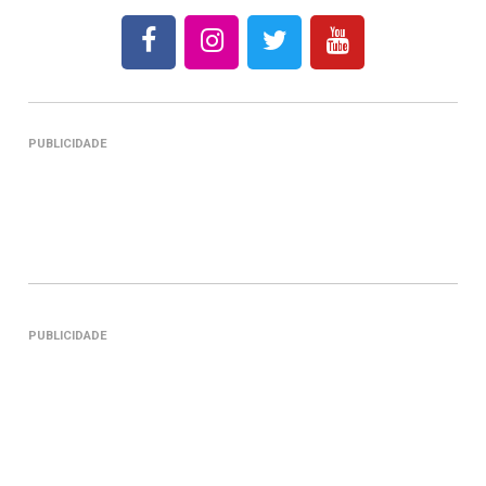
PUBLICIDADE
PUBLICIDADE