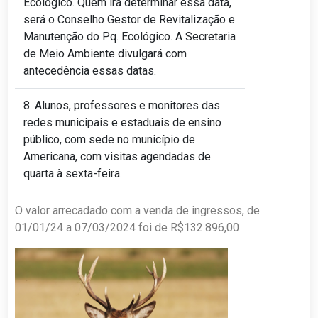
Ecológico. Quem irá determinar essa data,
será o Conselho Gestor de Revitalização e
Manutenção do Pq. Ecológico. A Secretaria
de Meio Ambiente divulgará com
antecedência essas datas.
8. Alunos, professores e monitores das
redes municipais e estaduais de ensino
público, com sede no município de
Americana, com visitas agendadas de
quarta à sexta-feira.
O valor arrecadado com a venda de ingressos, de
01/01/24 a 07/03/2024 foi de R$132.896,00