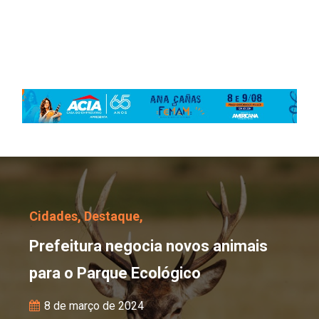
Prefeitura negocia novo
Cidades,
Destaque,
Prefeitura negocia novos animais
para o Parque Ecológico
8 de março de 2024