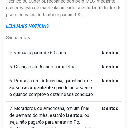
Técnico ou Superior, reconhecidos pelo MEC, mediante
comprovação de matrícula ou carteira estudantil dentro do
prazo de validade também pagam R$2.
LEIA MAIS NOTÍCIAS
São isentos:
Pessoas a partir de 60 anos.
Isentos
5. Crianças até 5 anos completos.
Isentos
6. Pessoa com deficiência, garantindo-se
Isentos
ao seu acompanhante quando necessário
e quando comprove estar nessa condição.
7. Moradores de Americana, em um final
Isentos
de semana do mês, estarão
isentos
, ou
seja, não pagarão para entrar no Pq.