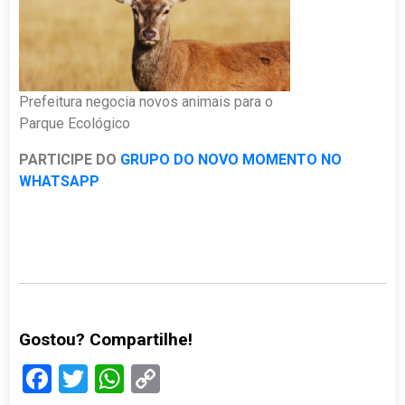
Prefeitura negocia novos animais para o
Parque Ecológico
PARTICIPE DO
GRUPO DO NOVO MOMENTO NO
WHATSAPP
Gostou? Compartilhe!
Facebook
Twitter
WhatsApp
Copy