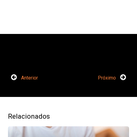
Anterior
Próximo
Relacionados