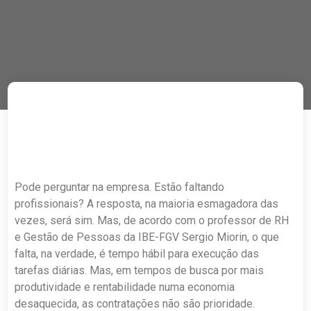
Pode perguntar na empresa. Estão faltando
profissionais? A resposta, na maioria esmagadora das
vezes, será sim. Mas, de acordo com o professor de RH
e Gestão de Pessoas da IBE-FGV Sergio Miorin, o que
falta, na verdade, é tempo hábil para execução das
tarefas diárias. Mas, em tempos de busca por mais
produtividade e rentabilidade numa economia
desaquecida, as contratações não são prioridade.