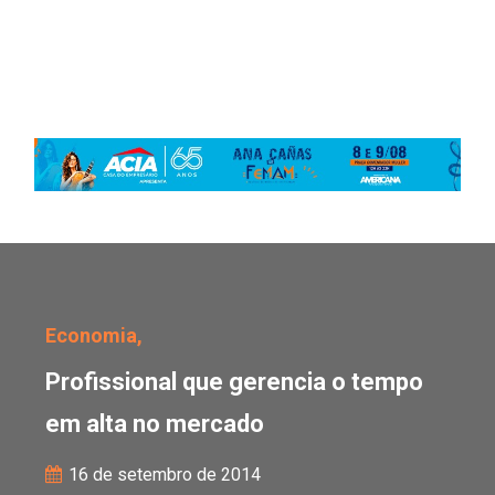
Profissional que gerenc
Economia,
Profissional que gerencia o tempo
em alta no mercado
16 de setembro de 2014