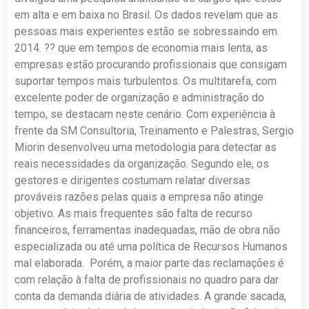
em alta e em baixa no Brasil. Os dados revelam que as
pessoas mais experientes estão se sobressaindo em
2014. ?? que em tempos de economia mais lenta, as
empresas estão procurando profissionais que consigam
suportar tempos mais turbulentos. Os multitarefa, com
excelente poder de organização e administração do
tempo, se destacam neste cenário. Com experiência à
frente da SM Consultoria, Treinamento e Palestras, Sergio
Miorin desenvolveu uma metodologia para detectar as
reais necessidades da organização. Segundo ele, os
gestores e dirigentes costumam relatar diversas
prováveis razões pelas quais a empresa não atinge
objetivo. As mais frequentes são falta de recurso
financeiros, ferramentas inadequadas, mão de obra não
especializada ou até uma política de Recursos Humanos
mal elaborada. Porém, a maior parte das reclamações é
com relação à falta de profissionais no quadro para dar
conta da demanda diária de atividades. A grande sacada,