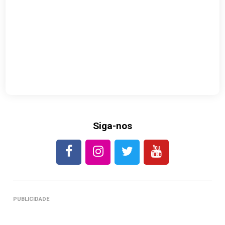
Siga-nos
PUBLICIDADE