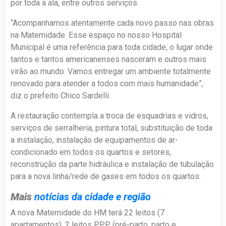
por toda a ala, entre outros serviços.
“Acompanhamos atentamente cada novo passo nas obras
na Maternidade. Esse espaço no nosso Hospital
Municipal é uma referência para toda cidade, o lugar onde
tantos e tantos americanenses nasceram e outros mais
virão ao mundo. Vamos entregar um ambiente totalmente
renovado para atender a todos com mais humanidade”,
diz o prefeito Chico Sardelli.
A restauração contempla a troca de esquadrias e vidros,
serviços de serralheria, pintura total, substituição de toda
a instalação, instalação de equipamentos de ar-
condicionado em todos os quartos e setores,
reconstrução da parte hidráulica e instalação de tubulação
para a nova linha/rede de gases em todos os quartos.
Mais
notícias da cidade e região
A nova Maternidade do HM terá 22 leitos (7
apartamentos), 2 leitos PPP (pré-parto, parto e