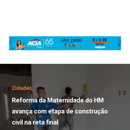
Reforma da Maternidade 
Cidades,
Reforma da Maternidade do HM
avança com etapa de construção
civil na reta final