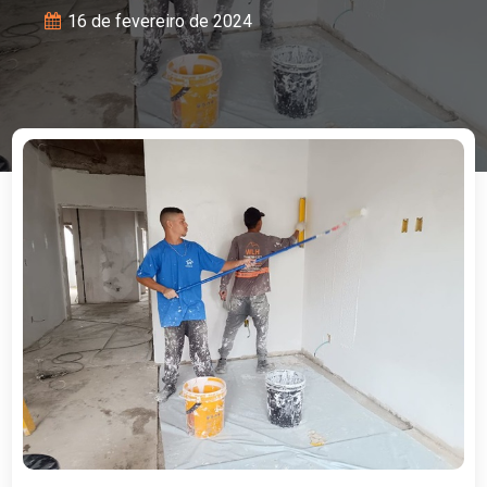
16 de fevereiro de 2024