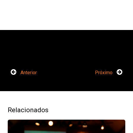
Anterior
Próximo
Relacionados