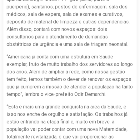
puerpério), sanitários, postos de enfermagem, sala dos
médicos, sala de espera, sala de exames e curativos,
depósito de material de limpeza e outras dependências.
Além disso, contará com novos espaços: dois
consultórios para o atendimento de demandas
obstétricas de urgência e uma sala de triagem neonatal.
“Americana já conta com uma estrutura em Saúde
exemplar, fruto de muito trabalho dos servidores ao longo
dos anos. Além de ampliar a rede, como nossa gestão
tem feito, temos também o dever de renovar os espaços
que já cumprem a missão de atender a população há tanto
tempo”, lembra o vice-prefeito Odir Demarchi.
“Esta é mais uma grande conquista na área da Saúde, e
isso nos enche de orgulho e satisfação. Os trabalhos já
estão entrando na etapa final e, muito em breve, a
população vai poder contar com uma nova Maternidade,
totalmente revitalizada, o que vai proporcionar às