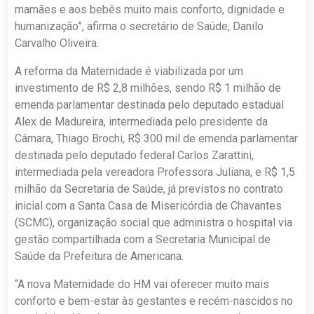
mamães e aos bebês muito mais conforto, dignidade e
humanização”, afirma o secretário de Saúde, Danilo
Carvalho Oliveira.
A reforma da Maternidade é viabilizada por um
investimento de R$ 2,8 milhões, sendo R$ 1 milhão de
emenda parlamentar destinada pelo deputado estadual
Alex de Madureira, intermediada pelo presidente da
Câmara, Thiago Brochi, R$ 300 mil de emenda parlamentar
destinada pelo deputado federal Carlos Zarattini,
intermediada pela vereadora Professora Juliana, e R$ 1,5
milhão da Secretaria de Saúde, já previstos no contrato
inicial com a Santa Casa de Misericórdia de Chavantes
(SCMC), organização social que administra o hospital via
gestão compartilhada com a Secretaria Municipal de
Saúde da Prefeitura de Americana.
“A nova Maternidade do HM vai oferecer muito mais
conforto e bem-estar às gestantes e recém-nascidos no