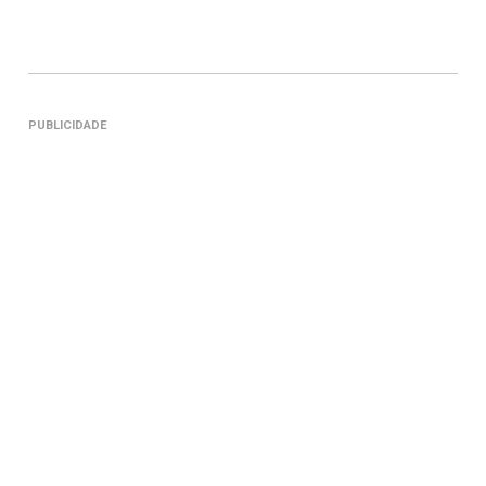
PUBLICIDADE