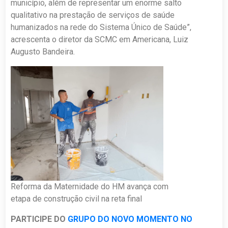
município, além de representar um enorme salto
qualitativo na prestação de serviços de saúde
humanizados na rede do Sistema Único de Saúde”,
acrescenta o diretor da SCMC em Americana, Luiz
Augusto Bandeira.
Reforma da Maternidade do HM avança com
etapa de construção civil na reta final
PARTICIPE DO
GRUPO DO NOVO MOMENTO NO