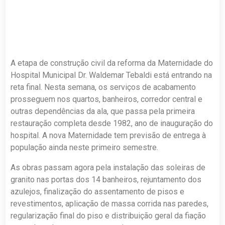
A etapa de construção civil da reforma da Maternidade do
Hospital Municipal Dr. Waldemar Tebaldi está entrando na
reta final. Nesta semana, os serviços de acabamento
prosseguem nos quartos, banheiros, corredor central e
outras dependências da ala, que passa pela primeira
restauração completa desde 1982, ano de inauguração do
hospital. A nova Maternidade tem previsão de entrega à
população ainda neste primeiro semestre.
As obras passam agora pela instalação das soleiras de
granito nas portas dos 14 banheiros, rejuntamento dos
azulejos, finalização do assentamento de pisos e
revestimentos, aplicação de massa corrida nas paredes,
regularização final do piso e distribuição geral da fiação