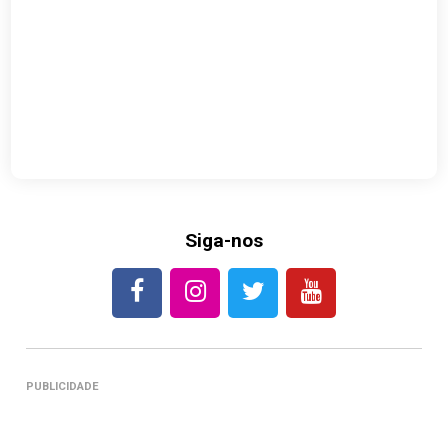
Siga-nos
PUBLICIDADE