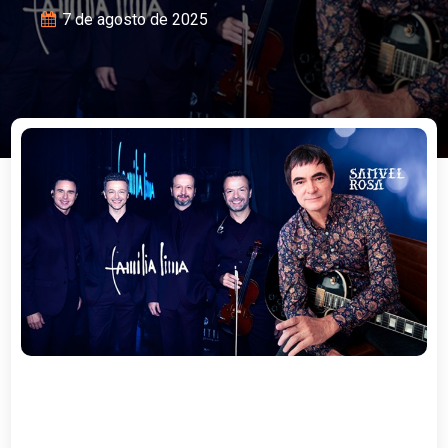
7 de agosto de 2025