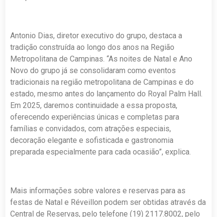
Antonio Dias, diretor executivo do grupo, destaca a
tradição construída ao longo dos anos na Região
Metropolitana de Campinas. “As noites de Natal e Ano
Novo do grupo já se consolidaram como eventos
tradicionais na região metropolitana de Campinas e do
estado, mesmo antes do lançamento do Royal Palm Hall.
Em 2025, daremos continuidade a essa proposta,
oferecendo experiências únicas e completas para
famílias e convidados, com atrações especiais,
decoração elegante e sofisticada e gastronomia
preparada especialmente para cada ocasião”, explica.
Mais informações sobre valores e reservas para as
festas de Natal e Réveillon podem ser obtidas através da
Central de Reservas, pelo telefone (19) 2117.8002, pelo