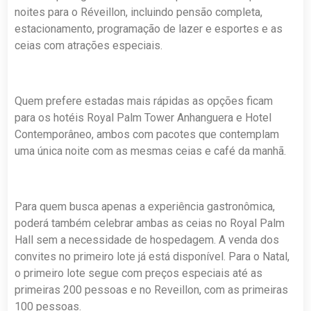
noites para o Réveillon, incluindo pensão completa,
estacionamento, programação de lazer e esportes e as
ceias com atrações especiais.
Quem prefere estadas mais rápidas as opções ficam
para os hotéis Royal Palm Tower Anhanguera e Hotel
Contemporâneo, ambos com pacotes que contemplam
uma única noite com as mesmas ceias e café da manhã.
Para quem busca apenas a experiência gastronômica,
poderá também celebrar ambas as ceias no Royal Palm
Hall sem a necessidade de hospedagem. A venda dos
convites no primeiro lote já está disponível. Para o Natal,
o primeiro lote segue com preços especiais até as
primeiras 200 pessoas e no Reveillon, com as primeiras
100 pessoas.