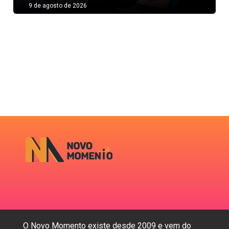
9 de agosto de 2026
O Novo Momento existe desde 2009 e vem do