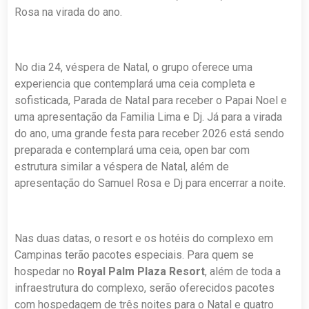
Rosa na virada do ano.
No dia 24, véspera de Natal, o grupo oferece uma
experiencia que contemplará uma ceia completa e
sofisticada, Parada de Natal para receber o Papai Noel e
uma apresentação da Familia Lima e Dj. Já para a virada
do ano, uma grande festa para receber 2026 está sendo
preparada e contemplará uma ceia, open bar com
estrutura similar a véspera de Natal, além de
apresentação do Samuel Rosa e Dj para encerrar a noite.
Nas duas datas, o resort e os hotéis do complexo em
Campinas terão pacotes especiais. Para quem se
hospedar no
Royal Palm Plaza Resort
, além de toda a
infraestrutura do complexo, serão oferecidos pacotes
com hospedagem de três noites para o Natal e quatro