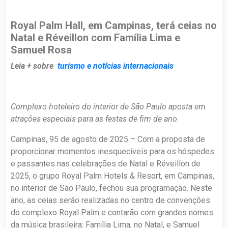
Royal Palm Hall, em Campinas, terá ceias no
Natal e Réveillon com Família Lima e
Samuel Rosa
Leia + sobre
turismo e notícias internacionais
Complexo hoteleiro do interior de São Paulo aposta em
atrações especiais para as festas de fim de ano
Campinas, 95 de agosto de 2025 – Com a proposta de
proporcionar momentos inesquecíveis para os hóspedes
e passantes nas celebrações de Natal e Réveillon de
2025, o grupo Royal Palm Hotels & Resort, em Campinas,
no interior de São Paulo, fechou sua programação. Neste
ano, as ceias serão realizadas no centro de convenções
do complexo Royal Palm e contarão com grandes nomes
da música brasileira: Família Lima, no Natal, e Samuel