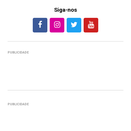
Siga-nos
PUBLICIDADE
PUBLICIDADE