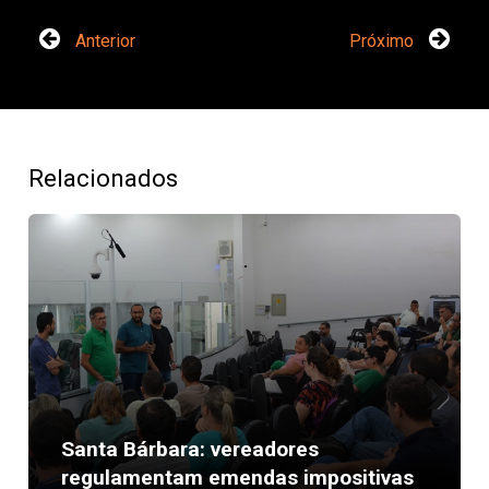
Anterior
Próximo
Relacionados
Next
Santa Bárbara: vereadores
regulamentam emendas impositivas