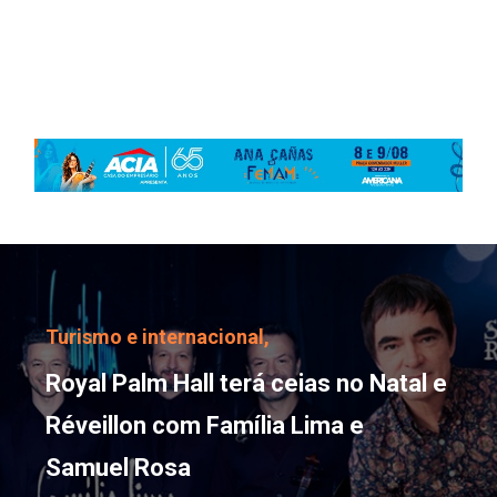
Royal Palm Hall terá ce
Turismo e internacional,
Royal Palm Hall terá ceias no Natal e
Réveillon com Família Lima e
Samuel Rosa