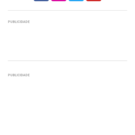
PUBLICIDADE
PUBLICIDADE