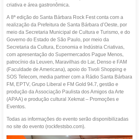
criativa e área gastronômica.
A 8ª edição do Santa Bárbara Rock Fest conta com a
realização da Prefeitura de Santa Bárbara d’Oeste, por
meio da Secretaria Municipal de Cultura e Turismo, e do
Governo do Estado de São Paulo, por meio da
Secretaria da Cultura, Economia e Indústria Criativas,
com apresentação do Supermercados Pague Menos,
patrocínio da Leuven, Maravilhas do Lar, Denso e FAM
(Faculdade de Americana), apoio do Tivoli Shopping e
SOS Telecom, media partner com a Rádio Santa Bárbara
FM, EPTV, Grupo Liberal e FM Gold 94.7, gestão e
produção da Associação Paulista dos Amigos da Arte
(APAA) e produção cultural Xekmat – Promoções e
Eventos.
Todas as informações do evento serão disponibilizadas
no site do evento (rockfestsbo.com).