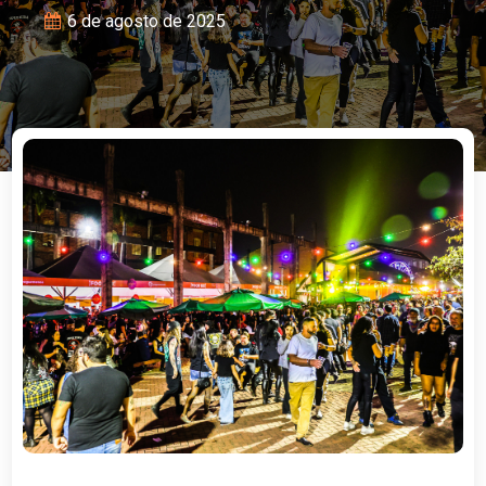
6 de agosto de 2025