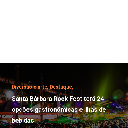
Santa Bárbara Rock Fest
Diversão e arte,
Destaque,
Santa Bárbara Rock Fest terá 24
opções gastronômicas e ilhas de
bebidas