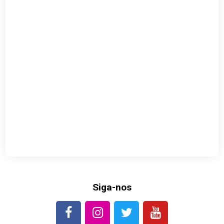
Siga-nos