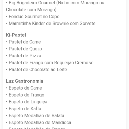
• Big Brigadeiro Gourmet (Ninho com Morango ou
Chocolate com Morango)
• Fondue Gourmet no Copo
• Marmitinha Kinder de Brownie com Sorvete
Ki-Pastel
• Pastel de Carne
• Pastel de Queijo
• Pastel de Pizza
• Pastel de Frango com Requeijão Cremoso
• Pastel de Chocolate ao Leite
Luz Gastronomia
• Espeto de Carne
• Espeto de Frango
• Espeto de Linguiça
• Espeto de Kafta
• Espeto Medalhão de Batata
• Espeto Medalhão de Mandioca