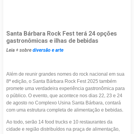
Santa Bárbara Rock Fest terá 24 opções
gastronômicas e ilhas de bebidas
Leia + sobre
diversão e arte
Além de reunir grandes nomes do rock nacional em sua
8ª edição, o Santa Bárbara Rock Fest 2025 também
promete uma verdadeira experiência gastronômica para
o público. O evento, que acontece nos dias 22, 23 e 24
de agosto no Complexo Usina Santa Bárbara, contará
com uma estrutura completa de alimentação e bebidas.
Ao todo, serão 14 food trucks e 10 restaurantes da
cidade e região distribuídos na praça de alimentação,