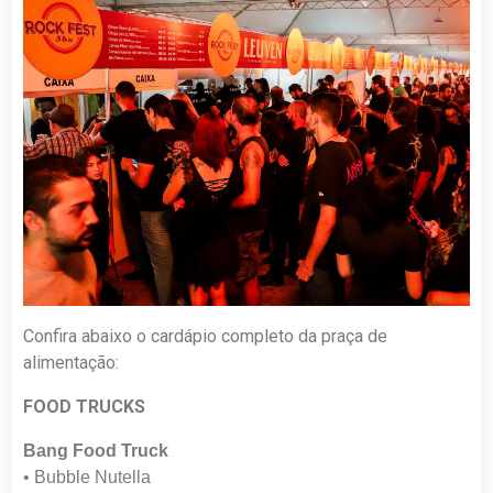
Confira abaixo o cardápio completo da praça de
alimentação:
FOOD TRUCKS
Bang Food Truck
• Bubble Nutella