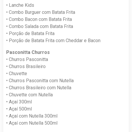
• Lanche Kids
• Combo Burguer com Batata Frita
• Combo Bacon com Batata Frita
• Combo Salada com Batata Frita
• Porção de Batata Frita
• Porção de Batata Frita com Cheddar e Bacon
Pasconitta Churros
• Churros Pasconitta
• Churros Brasileiro
• Chuvette
• Churros Pasconitta com Nutella
• Churros Brasileiro com Nutella
• Chuvette com Nutella
• Açaí 300ml
• Açaí 500ml
• Açaí com Nutella 300ml
• Açaí com Nutella 500ml