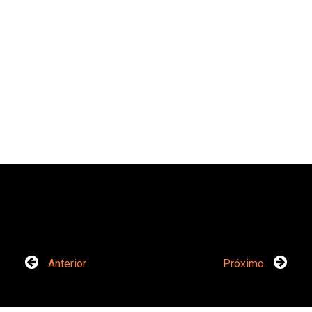
Anterior
Próximo