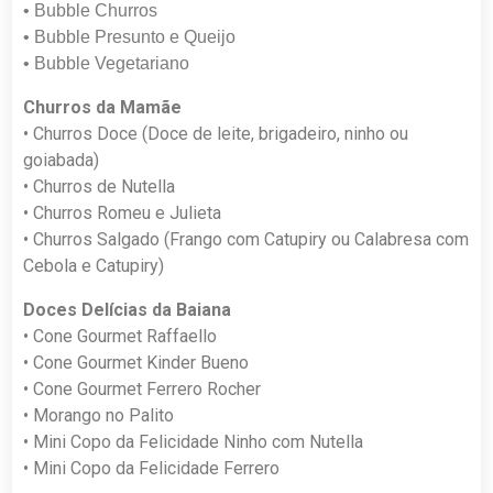
• Bubble Churros
• Bubble Presunto e Queijo
• Bubble Vegetariano
Churros da Mamãe
• Churros Doce (Doce de leite, brigadeiro, ninho ou
goiabada)
• Churros de Nutella
• Churros Romeu e Julieta
• Churros Salgado (Frango com Catupiry ou Calabresa com
Cebola e Catupiry)
Doces Delícias da Baiana
• Cone Gourmet Raffaello
• Cone Gourmet Kinder Bueno
• Cone Gourmet Ferrero Rocher
• Morango no Palito
• Mini Copo da Felicidade Ninho com Nutella
• Mini Copo da Felicidade Ferrero