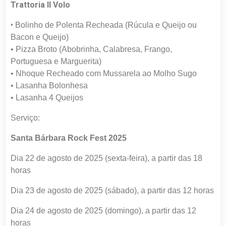
Trattoria Il Volo
•
Bolinho de Polenta Recheada (Rúcula e Queijo ou
Bacon e Queijo)
• Pizza Broto (Abobrinha, Calabresa, Frango,
Portuguesa e Marguerita)
• Nhoque Recheado com Mussarela ao Molho Sugo
• Lasanha Bolonhesa
• Lasanha 4 Queijos
Serviço:
Santa Bárbara Rock Fest 2025
Dia 22 de agosto de 2025 (sexta-feira), a partir das 18
horas
Dia 23 de agosto de 2025 (sábado), a partir das 12 horas
Dia 24 de agosto de 2025 (domingo), a partir das 12
horas