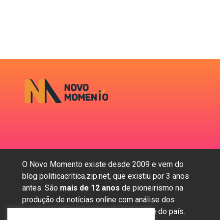
O Novo Momento existe desde 2009 e vem do
blog politicacritica.zip.net, que existiu por 3 anos
antes. São
mais de 12 anos
de pioneirismo na
produção de notícias online com análise dos
assuntos mais importantes da região e do país.