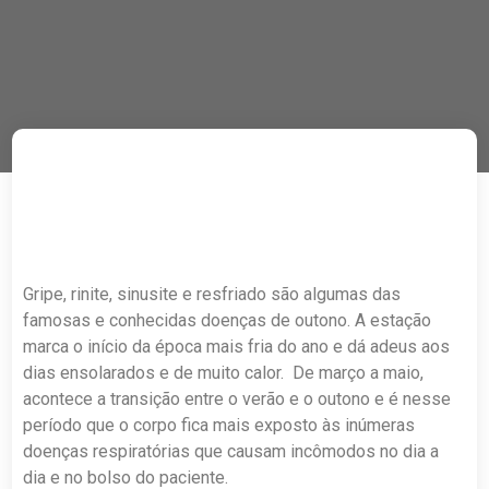
Gripe, rinite, sinusite e resfriado são algumas das
famosas e conhecidas doenças de outono. A estação
marca o início da época mais fria do ano e dá adeus aos
dias ensolarados e de muito calor. De março a maio,
acontece a transição entre o verão e o outono e é nesse
período que o corpo fica mais exposto às inúmeras
doenças respiratórias que causam incômodos no dia a
dia e no bolso do paciente.