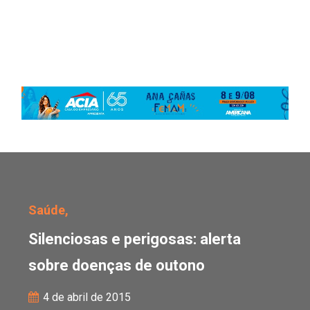
Silenciosas e perigosas
Saúde,
Silenciosas e perigosas: alerta
sobre doenças de outono
4 de abril de 2015