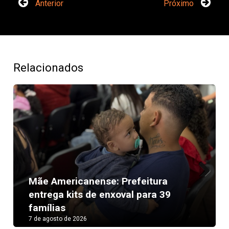
Anterior
Próximo
Relacionados
Mãe Americanense: Prefeitura
Next
entrega kits de enxoval para 39
famílias
7 de agosto de 2026