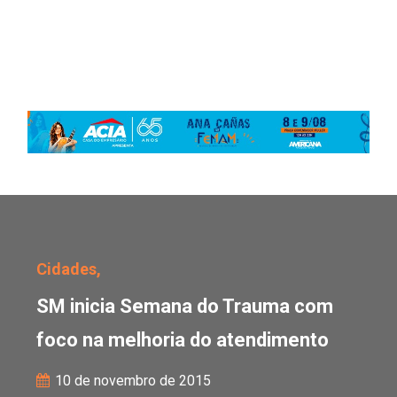
SM inicia Semana do Tr
Cidades,
SM inicia Semana do Trauma com
foco na melhoria do atendimento
10 de novembro de 2015