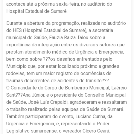
acontece até a próxima sexta-feira, no auditório do
Hospital Estadual de Sumaré.
Durante a abertura da programação, realizada no auditório
do HES (Hospital Estadual de Sumaré), a secretária
municipal de Saúde, Fauzia Raiza, falou sobre a
importância da integração entre os diversos setores que
prestam atendimento médico de Urgência e Emergência,
bem como sobre ???os desafios enfrentados pelo
Município que, por estar localizado próximo a grandes
rodovias, tem um maior registro de ocorrências de
traumas decorrentes de acidentes de trânsito???.
O Comandante do Corpo de Bombeiros Municipal, Laércio
Sant???Ana Júnior, e o presidente do Conselho Municipal
de Saúde, José Luís Crepaldi, agradeceram e ressaltaram
o trabalho realizado pelas equipes de Saúde de Sumaré.
Também participaram do evento, Luciane Cunha, da
Urgência e Emergência, e, representando o Poder
Legislativo sumareense, o vereador Cícero Ceará.