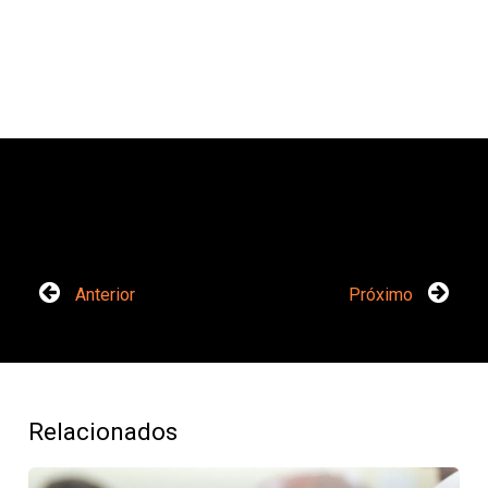
Anterior
Próximo
Relacionados