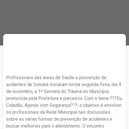
Profissionais das áreas de Saúde e prevenção de
acidentes de Sumaré iniciaram nesta segunda-feira, dia 9
de novembro, a 1ª Semana do Trauma do Município,
promovida pela Prefeitura e parceiros. Com o tema ???Eu,
Cidadão, Agindo com Segurança???, o objetivo é envolver
os profissionais da Rede Municipal nas discussões
sobre as várias formas de prevenção de acidentes e
buscar melhorias para o atendimento. O encontro