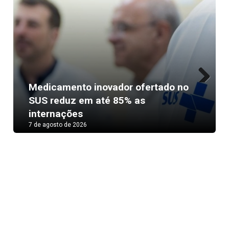
Medicamento inovador ofertado no
Next
SUS reduz em até 85% as
internações
7 de agosto de 2026