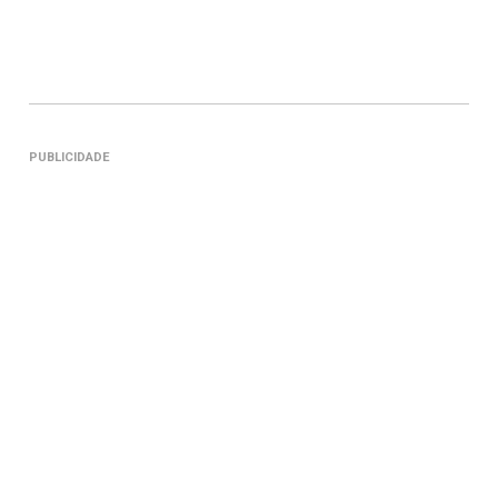
PUBLICIDADE