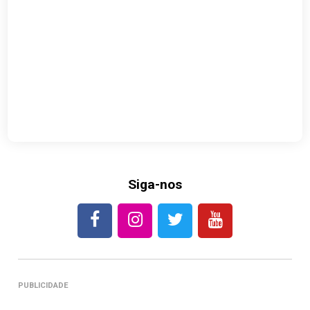
Siga-nos
PUBLICIDADE