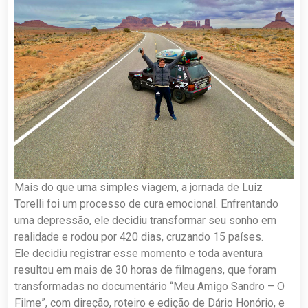
Mais do que uma simples viagem, a jornada de Luiz
Torelli foi um processo de cura emocional. Enfrentando
uma depressão, ele decidiu transformar seu sonho em
realidade e rodou por 420 dias, cruzando 15 países.
Ele decidiu registrar esse momento e toda aventura
resultou em mais de 30 horas de filmagens, que foram
transformadas no documentário “Meu Amigo Sandro – O
Filme”, com direção, roteiro e edição de Dário Honório, e