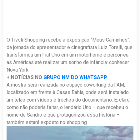
O Tivoli Shopping recebe a exposição “Meus Caminhos”,
da jornada do apresentador e cinegrafista Luiz Torelli, que
transformou um Fiat Uno em um motorhome e percorreu
as Américas até realizar um sonho de infância: conhecer
Nova York.
+ NOTÍCIAS NO
GRUPO NM DO WHATSAPP
A mostra será realizada no espaço coworking da FAM,
localizado em frente à Casas Bahia, onde será instalado
um telão com vídeos e trechos do documentário. E, claro,
como não poderia faltar, o lendário Uno – que recebeu o
nome de Sandro e que protagonizou essa história –
também estará exposto no shopping.