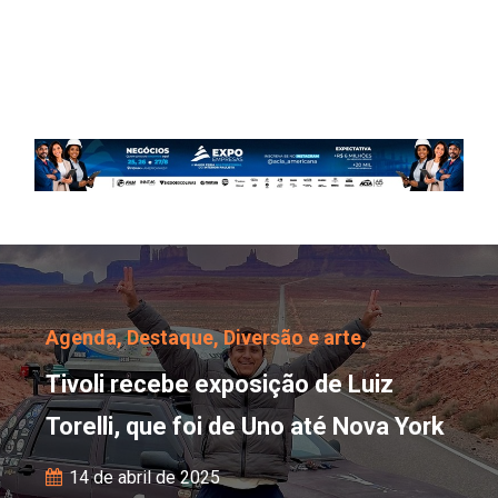
Tivoli recebe exposição 
Agenda,
Destaque,
Diversão e arte,
Tivoli recebe exposição de Luiz
Torelli, que foi de Uno até Nova York
14 de abril de 2025