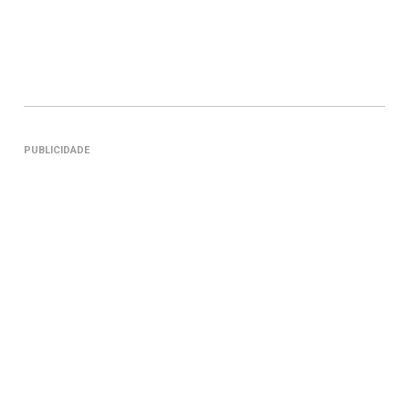
PUBLICIDADE