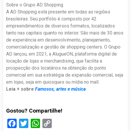
Sobre o Grupo AD Shopping
A AD Shopping está presente em todas as regiões
brasileiras. Seu portfólio é composto por 42
empreendimentos de diversos formatos, localizados
tanto nas capitais quanto no interior. São mais de 30 anos
de experiência em desenvolvimento, planejamento,
comercialização e gestão de shopping centers. O Grupo
AD lançou, em 2021, a AlugueON, plataforma digital de
locação de lojas e merchandising, que facilita a
prospecção dos locatários na obtenção do ponto
comercial em sua estratégia de expansão comercial, seja
em lojas, seja em quiosques ou mídia no mall.
Leia + sobre
Famosos, artes e música
Gostou? Compartilhe!
Facebook
Twitter
WhatsApp
Copy