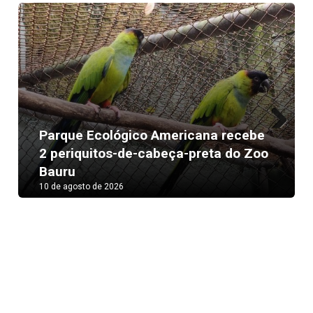
Parque Ecológico Americana recebe
Next
2 periquitos-de-cabeça-preta do Zoo
Bauru
10 de agosto de 2026